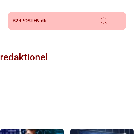
B2BPOSTEN.
dk
redaktionel