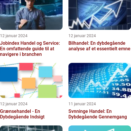
12 januar 2024
12 januar 2024
Jobindex Handel og Service:
Bilhandel: En dybdegående
En omfattende guide til at
analyse af et essentielt emne
navigere i branchen
12 januar 2024
11 januar 2024
Grænsehandel - En
Svnninge Handel: En
Dybdegående Indsigt
Dybdegående Gennemgang