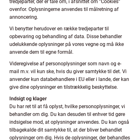
tredjeparter, der er tale om, i afsnittet om ”Cookies”
ovenfor. Oplysningerne anvendes til målretning af
annoncering.
Vi benytter herudover en række tredjeparter til
opbevaring og behandling af data. Disse behandler
udelukkende oplysninger på vores vegne og må ikke
anvende dem til egne formål.
Videregivelse af personoplysninger som navn og e-
mail m.v. vil kun ske, hvis du giver samtykke til det. Vi
anvender kun databehandlere i EU eller i lande, der kan
give dine oplysninger en tilstrækkelig beskyttelse.
Indsigt og klager
Du har ret til at få oplyst, hvilke personoplysninger, vi
behandler om dig. Du kan desuden til enhver tid gøre
indsigelse mod, at oplysninger anvendes. Du kan også
tilbagekalde dit samtykke til, at der bliver behandlet
oplysninger om dig. Hvis de oplysninger, der behandles