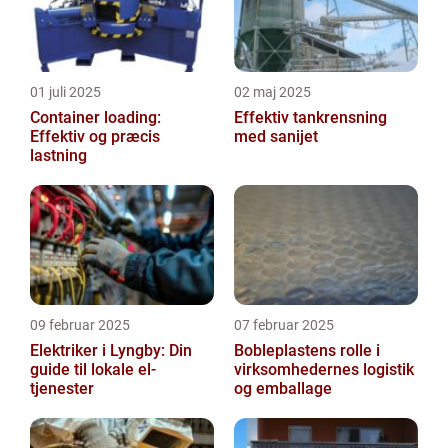
01 juli 2025
02 maj 2025
Container loading:
Effektiv tankrensning
Effektiv og præcis
med sanijet
lastning
09 februar 2025
07 februar 2025
Elektriker i Lyngby: Din
Bobleplastens rolle i
guide til lokale el-
virksomhedernes logistik
tjenester
og emballage