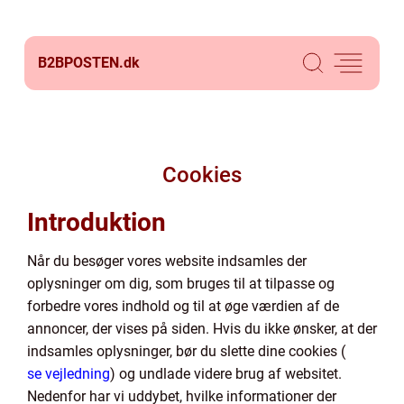
B2BPOSTEN.
dk
Cookies
Introduktion
Når du besøger vores website indsamles der
oplysninger om dig, som bruges til at tilpasse og
forbedre vores indhold og til at øge værdien af de
annoncer, der vises på siden. Hvis du ikke ønsker, at der
indsamles oplysninger, bør du slette dine cookies (
se vejledning
) og undlade videre brug af websitet.
Nedenfor har vi uddybet, hvilke informationer der