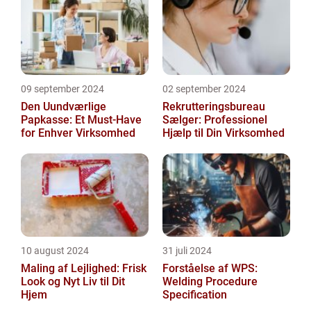
09 september 2024
02 september 2024
Den Uundværlige
Rekrutteringsbureau
Papkasse: Et Must-Have
Sælger: Professionel
for Enhver Virksomhed
Hjælp til Din Virksomhed
10 august 2024
31 juli 2024
Maling af Lejlighed: Frisk
Forståelse af WPS:
Look og Nyt Liv til Dit
Welding Procedure
Hjem
Specification