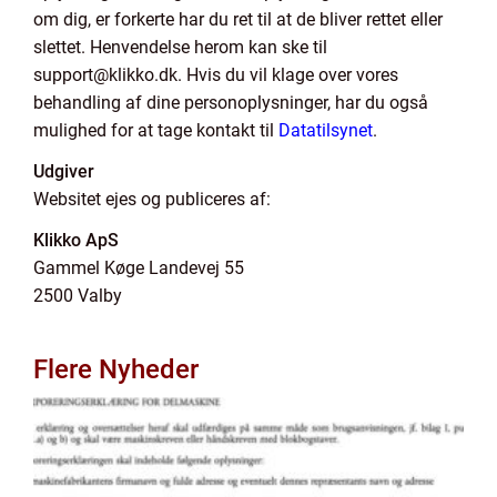
om dig, er forkerte har du ret til at de bliver rettet eller
slettet. Henvendelse herom kan ske til
support@klikko.dk. Hvis du vil klage over vores
behandling af dine personoplysninger, har du også
mulighed for at tage kontakt til
Datatilsynet
.
Udgiver
Websitet ejes og publiceres af:
Klikko ApS
Gammel Køge Landevej 55
2500 Valby
Flere Nyheder