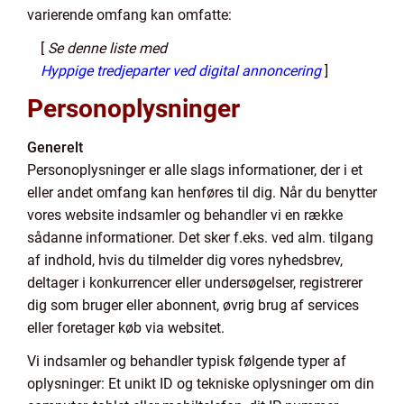
varierende omfang kan omfatte:
[
Se denne liste med
Hyppige tredjeparter ved digital annoncering
]
Personoplysninger
Generelt
Personoplysninger er alle slags informationer, der i et
eller andet omfang kan henføres til dig. Når du benytter
vores website indsamler og behandler vi en række
sådanne informationer. Det sker f.eks. ved alm. tilgang
af indhold, hvis du tilmelder dig vores nyhedsbrev,
deltager i konkurrencer eller undersøgelser, registrerer
dig som bruger eller abonnent, øvrig brug af services
eller foretager køb via websitet.
Vi indsamler og behandler typisk følgende typer af
oplysninger: Et unikt ID og tekniske oplysninger om din