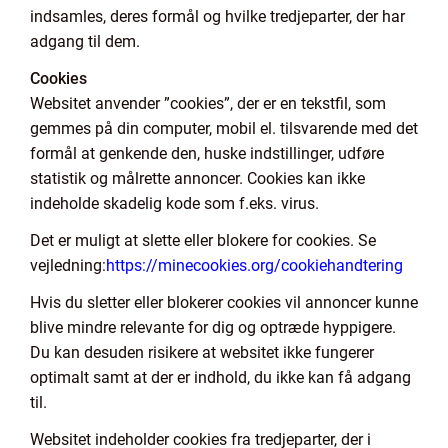
indsamles, deres formål og hvilke tredjeparter, der har
adgang til dem.
Cookies
Websitet anvender ”cookies”, der er en tekstfil, som
gemmes på din computer, mobil el. tilsvarende med det
formål at genkende den, huske indstillinger, udføre
statistik og målrette annoncer. Cookies kan ikke
indeholde skadelig kode som f.eks. virus.
Det er muligt at slette eller blokere for cookies. Se
vejledning:
https://minecookies.org/cookiehandtering
Hvis du sletter eller blokerer cookies vil annoncer kunne
blive mindre relevante for dig og optræde hyppigere.
Du kan desuden risikere at websitet ikke fungerer
optimalt samt at der er indhold, du ikke kan få adgang
til.
Websitet indeholder cookies fra tredjeparter, der i