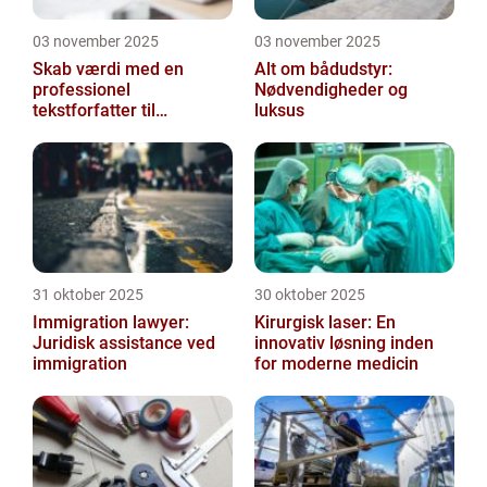
03 november 2025
03 november 2025
Skab værdi med en
Alt om bådudstyr:
professionel
Nødvendigheder og
tekstforfatter til
luksus
hjemmeside
31 oktober 2025
30 oktober 2025
Immigration lawyer:
Kirurgisk laser: En
Juridisk assistance ved
innovativ løsning inden
immigration
for moderne medicin