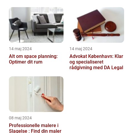
14 maj 2024
14 maj 2024
Alt om space planning:
Advokat København: Klar
Optimer dit rum
og specialiseret
rådgivning med DA Legal
08 maj 2024
Professionelle malere i
Slagelse : Find din maler