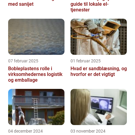
med sanijet
guide til lokale el-
tjenester
07 februar 2025
01 februar 2025
Bobleplastens rolle i
Hvad er sandblæsning, og
virksomhedernes logistik
hvorfor er det vigtigt
og emballage
04 december 2024
03 november 2024