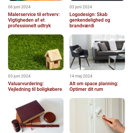
06 juni 2024
03 juni 2024
Malerservice til erhverv:
Logodesign: Skab
Vigtigheden af et
genkendelighed og
professionelt udtryk
brandværdi
03 juni 2024
14 maj 2024
Valuarvurdering:
Alt om space planning:
Vejledning til boligkøbere
Optimer dit rum