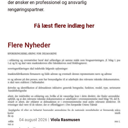
der ønsker en professionel og ansvarlig
rengøringspartner.
Få læst flere indlæg her
Flere Nyheder
04 august 2026
Viola Rasmusen