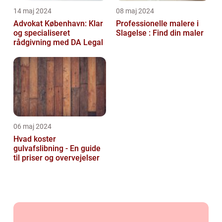
14 maj 2024
08 maj 2024
Advokat København: Klar
Professionelle malere i
og specialiseret
Slagelse : Find din maler
rådgivning med DA Legal
06 maj 2024
Hvad koster
gulvafslibning - En guide
til priser og overvejelser