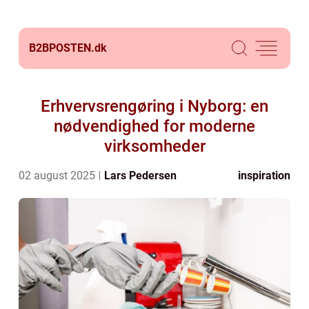
B2BPOSTEN.
dk
Erhvervsrengøring i Nyborg: en
nødvendighed for moderne
virksomheder
02 august 2025
Lars Pedersen
inspiration