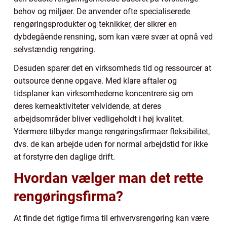
behov og miljøer. De anvender ofte specialiserede
rengøringsprodukter og teknikker, der sikrer en
dybdegående rensning, som kan være svær at opnå ved
selvstændig rengøring.
Desuden sparer det en virksomheds tid og ressourcer at
outsource denne opgave. Med klare aftaler og
tidsplaner kan virksomhederne koncentrere sig om
deres kerneaktiviteter velvidende, at deres
arbejdsområder bliver vedligeholdt i høj kvalitet.
Ydermere tilbyder mange rengøringsfirmaer fleksibilitet,
dvs. de kan arbejde uden for normal arbejdstid for ikke
at forstyrre den daglige drift.
Hvordan vælger man det rette
rengøringsfirma?
At finde det rigtige firma til erhvervsrengøring kan være