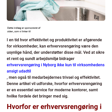
I en tid hvor effektivitet og produktivitet er afgørende
for virksomheder, kan erhvervsrengøring være den
usynlige hånd, der understøtter disse mål. Ved at sikre
et rent og sundt arbejdsmiljø bidrager
erhvervsrengøring i Nyborg ikke kun til virksomhedens
ansigt udadtil
, men også til medarbejdernes trivsel og effektivitet.
Denne artikel vil udforske, hvorfor erhvervsrengøring
er en essentiel service for moderne kontorer, samt
hvilke fordele det bringer med sig.
Hvorfor er erhvervsrengøring i