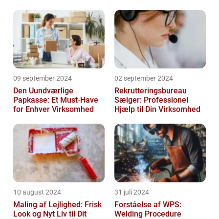
Jobs
09 september 2024
02 september 2024
Den Uundværlige
Rekrutteringsbureau
Papkasse: Et Must-Have
Sælger: Professionel
for Enhver Virksomhed
Hjælp til Din Virksomhed
10 august 2024
31 juli 2024
Maling af Lejlighed: Frisk
Forståelse af WPS:
Look og Nyt Liv til Dit
Welding Procedure