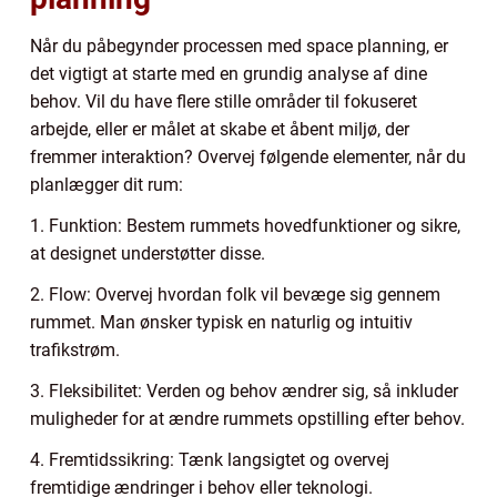
Når du påbegynder processen med space planning, er
det vigtigt at starte med en grundig analyse af dine
behov. Vil du have flere stille områder til fokuseret
arbejde, eller er målet at skabe et åbent miljø, der
fremmer interaktion? Overvej følgende elementer, når du
planlægger dit rum:
1. Funktion: Bestem rummets hovedfunktioner og sikre,
at designet understøtter disse.
2. Flow: Overvej hvordan folk vil bevæge sig gennem
rummet. Man ønsker typisk en naturlig og intuitiv
trafikstrøm.
3. Fleksibilitet: Verden og behov ændrer sig, så inkluder
muligheder for at ændre rummets opstilling efter behov.
4. Fremtidssikring: Tænk langsigtet og overvej
fremtidige ændringer i behov eller teknologi.