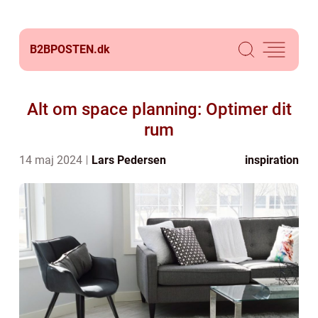
B2BPOSTEN.
dk
Alt om space planning: Optimer dit
rum
14 maj 2024
Lars Pedersen
inspiration