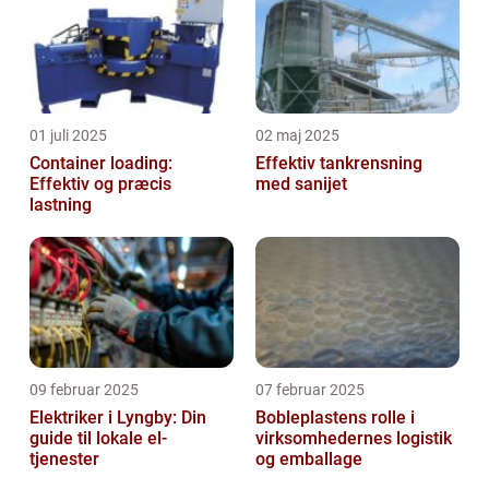
01 juli 2025
02 maj 2025
Container loading:
Effektiv tankrensning
Effektiv og præcis
med sanijet
lastning
09 februar 2025
07 februar 2025
Elektriker i Lyngby: Din
Bobleplastens rolle i
guide til lokale el-
virksomhedernes logistik
tjenester
og emballage