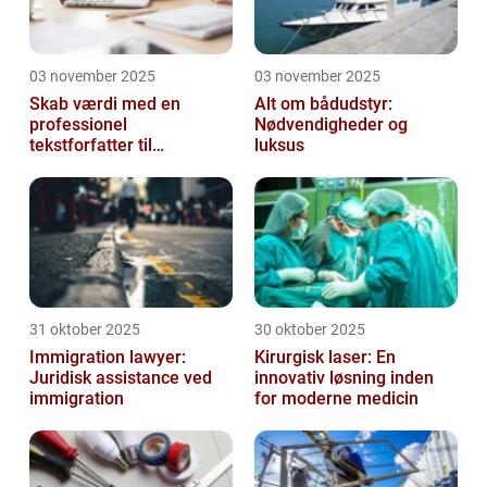
03 november 2025
03 november 2025
Skab værdi med en
Alt om bådudstyr:
professionel
Nødvendigheder og
tekstforfatter til
luksus
hjemmeside
31 oktober 2025
30 oktober 2025
Immigration lawyer:
Kirurgisk laser: En
Juridisk assistance ved
innovativ løsning inden
immigration
for moderne medicin