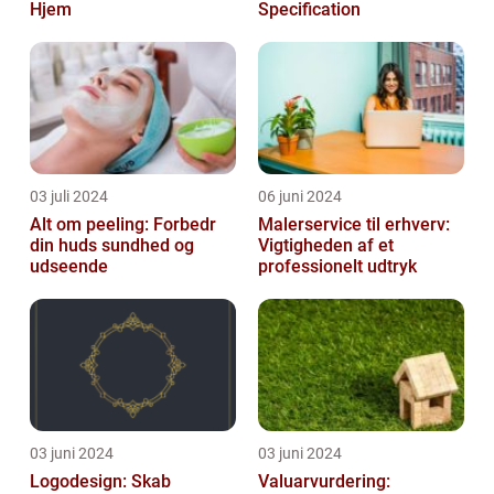
Hjem
Specification
03 juli 2024
06 juni 2024
Alt om peeling: Forbedr
Malerservice til erhverv:
din huds sundhed og
Vigtigheden af et
udseende
professionelt udtryk
03 juni 2024
03 juni 2024
Logodesign: Skab
Valuarvurdering: