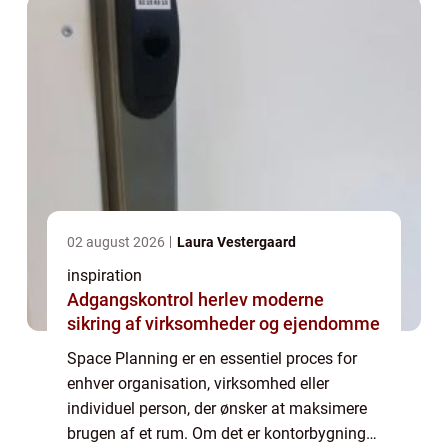
02 august 2026
Laura Vestergaard
inspiration
Adgangskontrol herlev moderne
sikring af virksomheder og ejendomme
Space Planning er en essentiel proces for
enhver organisation, virksomhed eller
individuel person, der ønsker at maksimere
brugen af et rum. Om det er kontorbygninger,