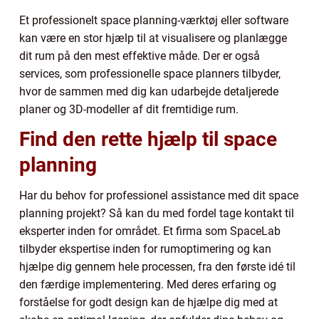
Et professionelt space planning-værktøj eller software
kan være en stor hjælp til at visualisere og planlægge
dit rum på den mest effektive måde. Der er også
services, som professionelle space planners tilbyder,
hvor de sammen med dig kan udarbejde detaljerede
planer og 3D-modeller af dit fremtidige rum.
Find den rette hjælp til space
planning
Har du behov for professionel assistance med dit space
planning projekt? Så kan du med fordel tage kontakt til
eksperter inden for området. Et firma som SpaceLab
tilbyder ekspertise inden for rumoptimering og kan
hjælpe dig gennem hele processen, fra den første idé til
den færdige implementering. Med deres erfaring og
forståelse for godt design kan de hjælpe dig med at