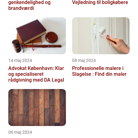
genkendelighed og
Vejledning til boligkøbere
brandværdi
14 maj 2024
08 maj 2024
Advokat København: Klar
Professionelle malere i
og specialiseret
Slagelse : Find din maler
rådgivning med DA Legal
06 maj 2024