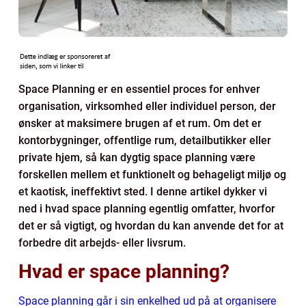
Space Planning er en essentiel proces for enhver
organisation, virksomhed eller individuel person, der
ønsker at maksimere brugen af et rum. Om det er
kontorbygninger, offentlige rum, detailbutikker eller
private hjem, så kan dygtig space planning være
forskellen mellem et funktionelt og behageligt miljø og
et kaotisk, ineffektivt sted. I denne artikel dykker vi
ned i hvad space planning egentlig omfatter, hvorfor
det er så vigtigt, og hvordan du kan anvende det for at
forbedre dit arbejds- eller livsrum.
Hvad er space planning?
Space planning går i sin enkelhed ud på at organisere