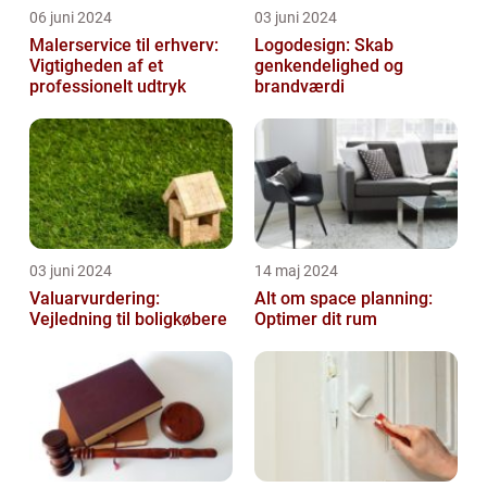
06 juni 2024
03 juni 2024
Malerservice til erhverv:
Logodesign: Skab
Vigtigheden af et
genkendelighed og
professionelt udtryk
brandværdi
03 juni 2024
14 maj 2024
Valuarvurdering:
Alt om space planning:
Vejledning til boligkøbere
Optimer dit rum