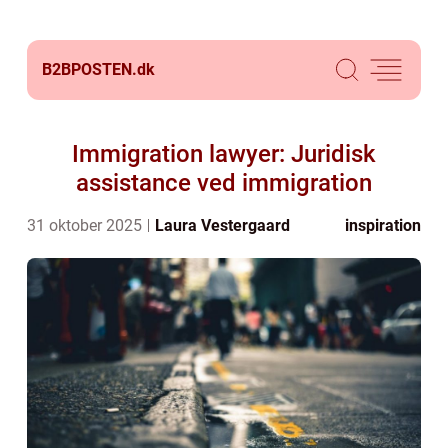
B2BPOSTEN.
dk
Immigration lawyer: Juridisk
assistance ved immigration
31 oktober 2025
Laura Vestergaard
inspiration