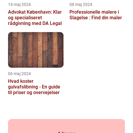
14 maj 2024
08 maj 2024
Advokat København: Klar
Professionelle malere i
og specialiseret
Slagelse : Find din maler
rådgivning med DA Legal
06 maj 2024
Hvad koster
gulvafslibning - En guide
til priser og overvejelser