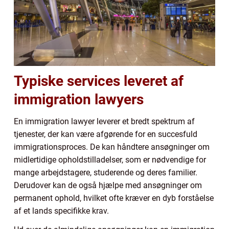
Typiske services leveret af
immigration lawyers
En immigration lawyer leverer et bredt spektrum af
tjenester, der kan være afgørende for en succesfuld
immigrationsproces. De kan håndtere ansøgninger om
midlertidige opholdstilladelser, som er nødvendige for
mange arbejdstagere, studerende og deres familier.
Derudover kan de også hjælpe med ansøgninger om
permanent ophold, hvilket ofte kræver en dyb forståelse
af et lands specifikke krav.