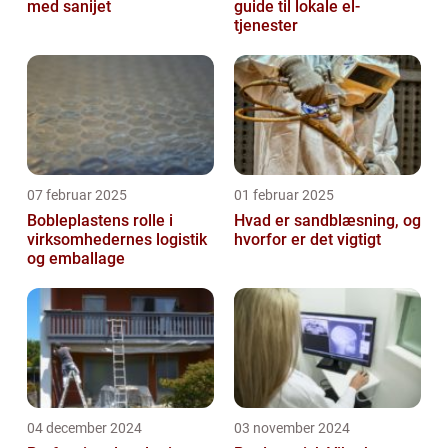
med sanijet
guide til lokale el-
tjenester
07 februar 2025
01 februar 2025
Bobleplastens rolle i
Hvad er sandblæsning, og
virksomhedernes logistik
hvorfor er det vigtigt
og emballage
04 december 2024
03 november 2024