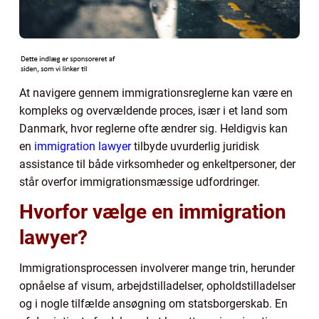
At navigere gennem immigrationsreglerne kan være en
kompleks og overvældende proces, især i et land som
Danmark, hvor reglerne ofte ændrer sig. Heldigvis kan
en
immigration lawyer
tilbyde uvurderlig juridisk
assistance til både virksomheder og enkeltpersoner, der
står overfor immigrationsmæssige udfordringer.
Hvorfor vælge en immigration
lawyer?
Immigrationsprocessen involverer mange trin, herunder
opnåelse af visum, arbejdstilladelser, opholdstilladelser
og i nogle tilfælde ansøgning om statsborgerskab. En