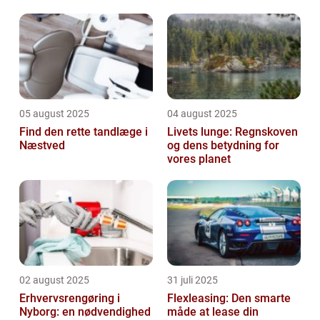
05 august 2025
04 august 2025
Find den rette tandlæge i
Livets lunge: Regnskoven
Næstved
og dens betydning for
vores planet
02 august 2025
31 juli 2025
Erhvervsrengøring i
Flexleasing: Den smarte
Nyborg: en nødvendighed
måde at lease din