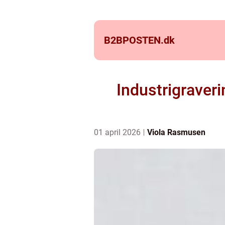
B2BPOSTEN.
dk
Industrigraveri
01 april 2026
Viola Rasmusen