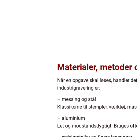
Materialer, metoder 
Når en opgave skal løses, handler det
industrigravering er:
– messing og stål
Klassikerne til stempler, værktøj, mas
– aluminium
Let og modstandsdygtigt. Bruges ofte