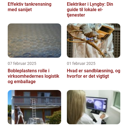
Effektiv tankrensning
Elektriker i Lyngby: Din
med sanijet
guide til lokale el-
tjenester
07 februar 2025
01 februar 2025
Bobleplastens rolle i
Hvad er sandblæsning, og
virksomhedernes logistik
hvorfor er det vigtigt
og emballage