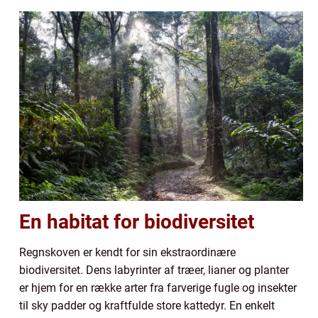
En habitat for biodiversitet
Regnskoven er kendt for sin ekstraordinære
biodiversitet. Dens labyrinter af træer, lianer og planter
er hjem for en række arter fra farverige fugle og insekter
til sky padder og kraftfulde store kattedyr. En enkelt