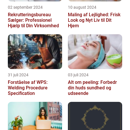
02 september 2024
10 august 2024
Rekrutteringsbureau
Maling af Lejlighed: Frisk
Sælger: Professionel
Look og Nyt Liv til Dit
Hjælp til Din Virksomhed
Hjem
31 juli 2024
03 juli 2024
Forståelse af WPS:
Alt om peeling: Forbedr
Welding Procedure
din huds sundhed og
Specification
udseende