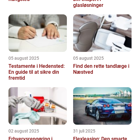
glasløsninger
05 august 2025
05 august 2025
Testamente i Hedensted:
Find den rette tandlæge i
En guide til at sikre din
Næstved
fremtid
02 august 2025
31 juli 2025
Erhvervsrengøring i
Flexleasing: Den smarte