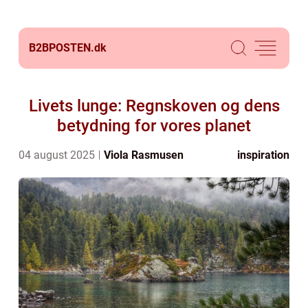
B2BPOSTEN.
dk
Livets lunge: Regnskoven og dens
betydning for vores planet
04 august 2025
Viola Rasmusen
inspiration