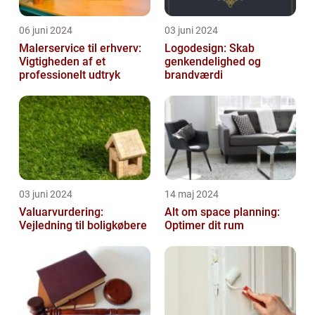
06 juni 2024
03 juni 2024
Malerservice til erhverv:
Logodesign: Skab
Vigtigheden af et
genkendelighed og
professionelt udtryk
brandværdi
03 juni 2024
14 maj 2024
Valuarvurdering:
Alt om space planning:
Vejledning til boligkøbere
Optimer dit rum