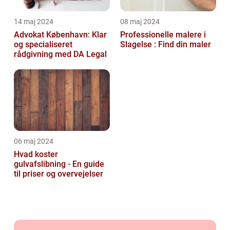
14 maj 2024
08 maj 2024
Advokat København: Klar
Professionelle malere i
og specialiseret
Slagelse : Find din maler
rådgivning med DA Legal
06 maj 2024
Hvad koster
gulvafslibning - En guide
til priser og overvejelser