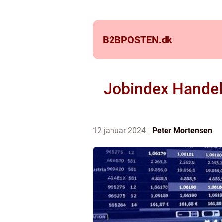
B2BPOSTEN.
dk
Jobindex Handel 
12 januar 2024
Peter Mortensen