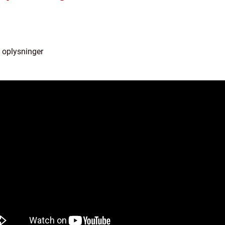
e oplysninger