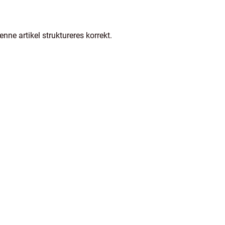
nne artikel struktureres korrekt.