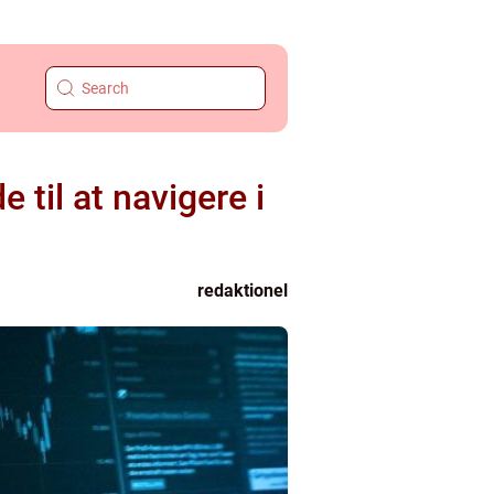
til at navigere i
redaktionel