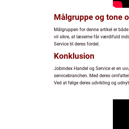
Målgruppe og tone o
Målgruppen for denne artikel er både
vil sikre, at læserne får værdifuld 
Service til deres fordel.
Konklusion
Jobindex Handel og Service er en uvurde
servicebranchen. Med deres omfattend
Ved at følge deres udvikling og udnyt