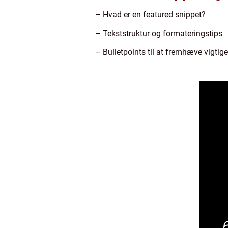
– Hvad er en featured snippet?
– Tekststruktur og formateringstips
– Bulletpoints til at fremhæve vigtig