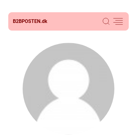
B2BPOSTEN.
dk