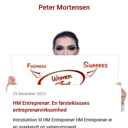
Peter Mortensen
29 december 2023
HM Entreprenør: En førsteklasses
entreprenørvirksomhed
Introduktion til HM Entreprenør HM Entreprenør er
en anerkendt og velrenommeret