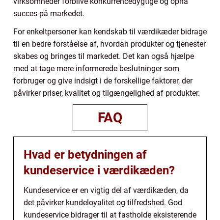
virksomheder forblive konkurrencedygtige og opnå
succes på markedet.
For enkeltpersoner kan kendskab til værdikæder bidrage
til en bedre forståelse af, hvordan produkter og tjenester
skabes og bringes til markedet. Det kan også hjælpe
med at tage mere informerede beslutninger som
forbruger og give indsigt i de forskellige faktorer, der
påvirker priser, kvalitet og tilgængelighed af produkter.
FAQ
Hvad er betydningen af
kundeservice i værdikæden?
Kundeservice er en vigtig del af værdikæden, da
det påvirker kundeloyalitet og tilfredshed. God
kundeservice bidrager til at fastholde eksisterende