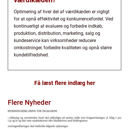
Optimering af hver del af værdikæden er vigtigt
for at opnå effektivitet og konkurrencefordel. Ved
kontinuerligt at evaluere og forbedre indkøb,
produktion, distribution, marketing, salg og
kundeservice kan virksomheder reducere
omkostninger, forbedre kvaliteten og opnå større
kundetilfredshed.
Få læst flere indlæg her
Flere Nyheder