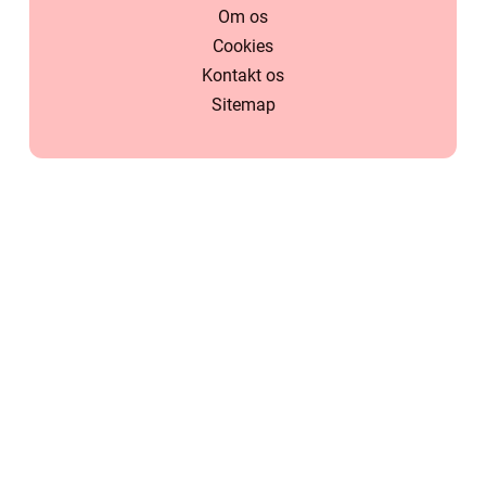
Om os
Cookies
Kontakt os
Sitemap