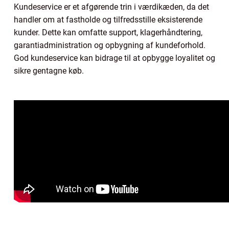
Kundeservice er et afgørende trin i værdikæden, da det
handler om at fastholde og tilfredsstille eksisterende
kunder. Dette kan omfatte support, klagerhåndtering,
garantiadministration og opbygning af kundeforhold.
God kundeservice kan bidrage til at opbygge loyalitet og
sikre gentagne køb.