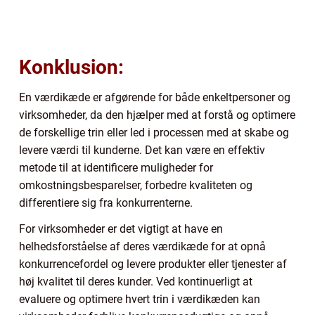
Konklusion:
En værdikæde er afgørende for både enkeltpersoner og
virksomheder, da den hjælper med at forstå og optimere
de forskellige trin eller led i processen med at skabe og
levere værdi til kunderne. Det kan være en effektiv
metode til at identificere muligheder for
omkostningsbesparelser, forbedre kvaliteten og
differentiere sig fra konkurrenterne.
For virksomheder er det vigtigt at have en
helhedsforståelse af deres værdikæde for at opnå
konkurrencefordel og levere produkter eller tjenester af
høj kvalitet til deres kunder. Ved kontinuerligt at
evaluere og optimere hvert trin i værdikæden kan