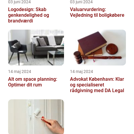
03 juni 2024
03 juni 2024
Logodesign: Skab
Valuarvurdering:
genkendelighed og
Vejledning til boligkøbere
brandværdi
14 maj 2024
14 maj 2024
Alt om space planning:
Advokat København: Klar
Optimer dit rum
og specialiseret
rådgivning med DA Legal