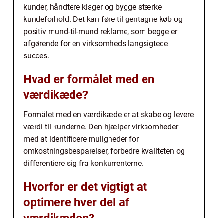
kunder, håndtere klager og bygge stærke
kundeforhold. Det kan føre til gentagne køb og
positiv mund-til-mund reklame, som begge er
afgørende for en virksomheds langsigtede
succes.
Hvad er formålet med en
værdikæde?
Formålet med en værdikæde er at skabe og levere
værdi til kunderne. Den hjælper virksomheder
med at identificere muligheder for
omkostningsbesparelser, forbedre kvaliteten og
differentiere sig fra konkurrenterne.
Hvorfor er det vigtigt at
optimere hver del af
værdikæden?