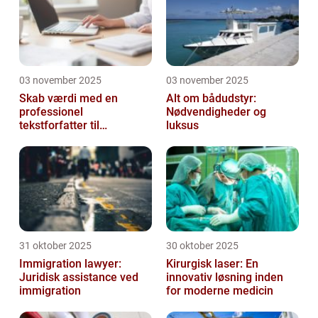
03 november 2025
03 november 2025
Skab værdi med en
Alt om bådudstyr:
professionel
Nødvendigheder og
tekstforfatter til
luksus
hjemmeside
31 oktober 2025
30 oktober 2025
Immigration lawyer:
Kirurgisk laser: En
Juridisk assistance ved
innovativ løsning inden
immigration
for moderne medicin