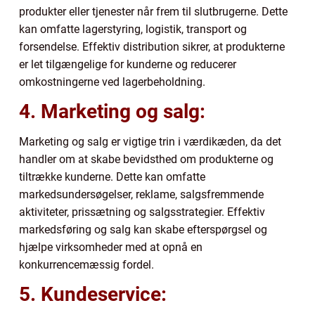
produkter eller tjenester når frem til slutbrugerne. Dette
kan omfatte lagerstyring, logistik, transport og
forsendelse. Effektiv distribution sikrer, at produkterne
er let tilgængelige for kunderne og reducerer
omkostningerne ved lagerbeholdning.
4. Marketing og salg:
Marketing og salg er vigtige trin i værdikæden, da det
handler om at skabe bevidsthed om produkterne og
tiltrække kunderne. Dette kan omfatte
markedsundersøgelser, reklame, salgsfremmende
aktiviteter, prissætning og salgsstrategier. Effektiv
markedsføring og salg kan skabe efterspørgsel og
hjælpe virksomheder med at opnå en
konkurrencemæssig fordel.
5. Kundeservice: