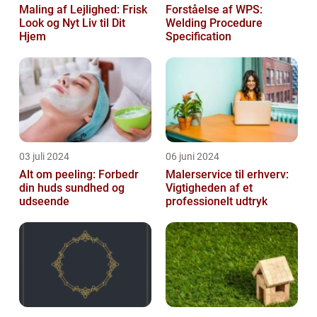
Maling af Lejlighed: Frisk
Forståelse af WPS:
Look og Nyt Liv til Dit
Welding Procedure
Hjem
Specification
03 juli 2024
06 juni 2024
Alt om peeling: Forbedr
Malerservice til erhverv:
din huds sundhed og
Vigtigheden af et
udseende
professionelt udtryk