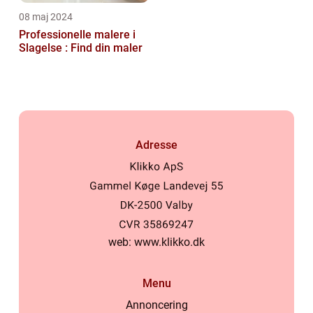
08 maj 2024
Professionelle malere i
Slagelse : Find din maler
Adresse
web:
www.klikko.dk
Menu
Annoncering