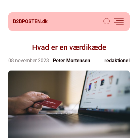
B2BPOSTEN.
dk
Hvad er en værdikæde
08 november 2023
Peter Mortensen
redaktionel