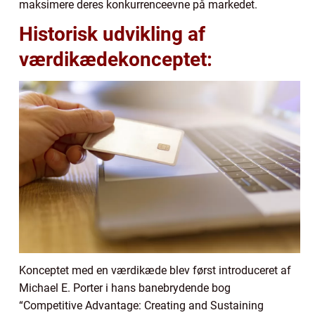
maksimere deres konkurrenceevne på markedet.
Historisk udvikling af
værdikædekonceptet:
Konceptet med en værdikæde blev først introduceret af
Michael E. Porter i hans banebrydende bog
“Competitive Advantage: Creating and Sustaining