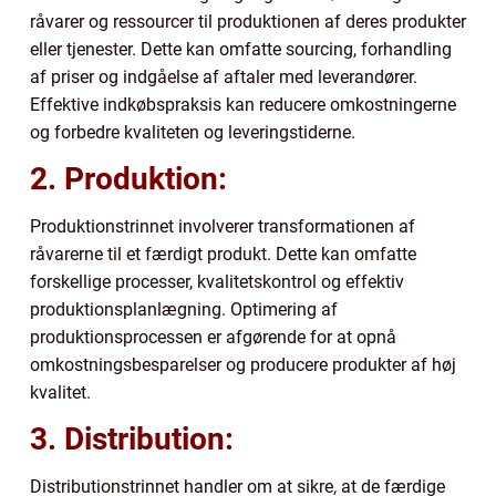
råvarer og ressourcer til produktionen af deres produkter
eller tjenester. Dette kan omfatte sourcing, forhandling
af priser og indgåelse af aftaler med leverandører.
Effektive indkøbspraksis kan reducere omkostningerne
og forbedre kvaliteten og leveringstiderne.
2. Produktion:
Produktionstrinnet involverer transformationen af
råvarerne til et færdigt produkt. Dette kan omfatte
forskellige processer, kvalitetskontrol og effektiv
produktionsplanlægning. Optimering af
produktionsprocessen er afgørende for at opnå
omkostningsbesparelser og producere produkter af høj
kvalitet.
3. Distribution:
Distributionstrinnet handler om at sikre, at de færdige