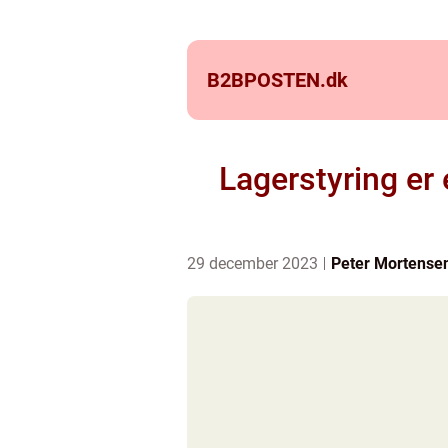
B2BPOSTEN.
dk
Lagerstyring er
29 december 2023
Peter Mortense