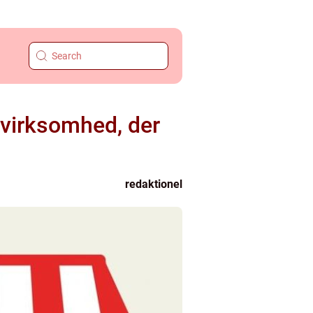
 virksomhed, der
redaktionel