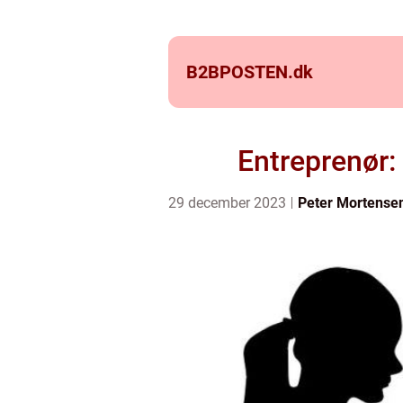
B2BPOSTEN.
dk
Entreprenør:
29 december 2023
Peter Mortense