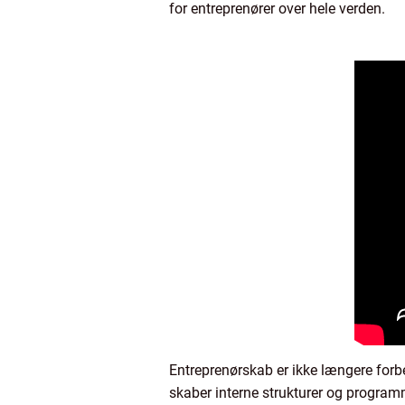
for entreprenører over hele verden.
Entreprenørskab er ikke længere forb
skaber interne strukturer og program