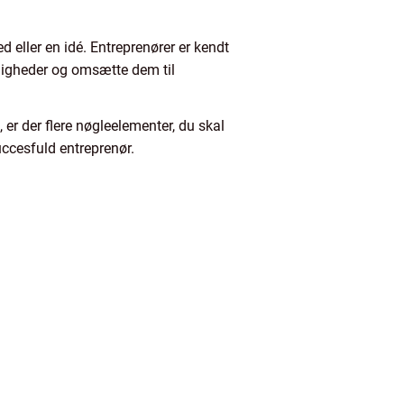
d eller en idé. Entreprenører er kendt
muligheder og omsætte dem til
 er der flere nøgleelementer, du skal
ccesfuld entreprenør.