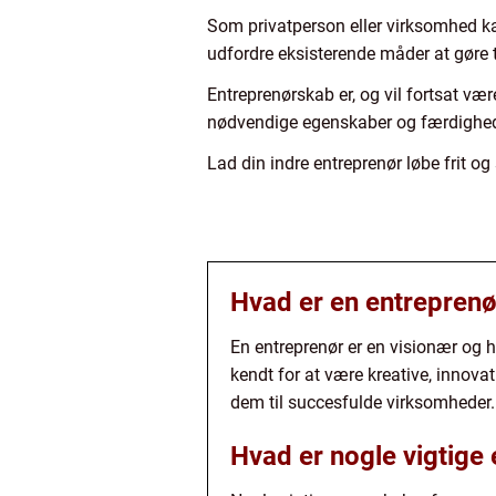
Som privatperson eller virksomhed ka
udfordre eksisterende måder at gøre 
Entreprenørskab er, og vil fortsat vær
nødvendige egenskaber og færdighed
Lad din indre entreprenør løbe frit og
Hvad er en entreprenø
En entreprenør er en visionær og ha
kendt for at være kreative, innovat
dem til succesfulde virksomheder.
Hvad er nogle vigtige