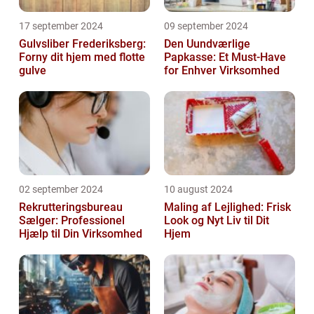
17 september 2024
09 september 2024
Gulvsliber Frederiksberg:
Den Uundværlige
Forny dit hjem med flotte
Papkasse: Et Must-Have
gulve
for Enhver Virksomhed
02 september 2024
10 august 2024
Rekrutteringsbureau
Maling af Lejlighed: Frisk
Sælger: Professionel
Look og Nyt Liv til Dit
Hjælp til Din Virksomhed
Hjem