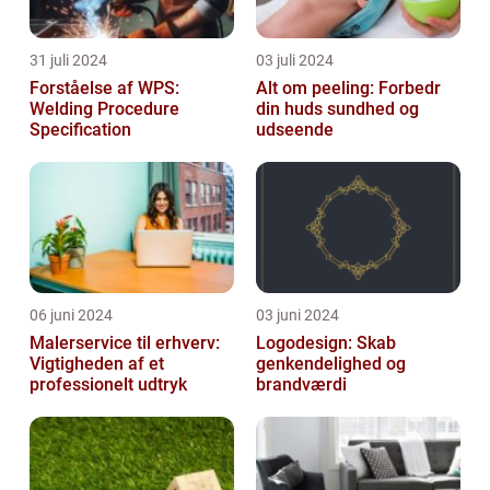
31 juli 2024
03 juli 2024
Forståelse af WPS:
Alt om peeling: Forbedr
Welding Procedure
din huds sundhed og
Specification
udseende
06 juni 2024
03 juni 2024
Malerservice til erhverv:
Logodesign: Skab
Vigtigheden af et
genkendelighed og
professionelt udtryk
brandværdi