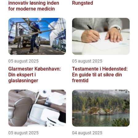
innovativ løsning inden
Rungsted
for moderne medicin
05 august 2025
05 august 2025
Glarmester København:
Testamente i Hedensted:
Din ekspert i
En guide til at sikre din
glasløsninger
fremtid
05 august 2025
04 august 2025