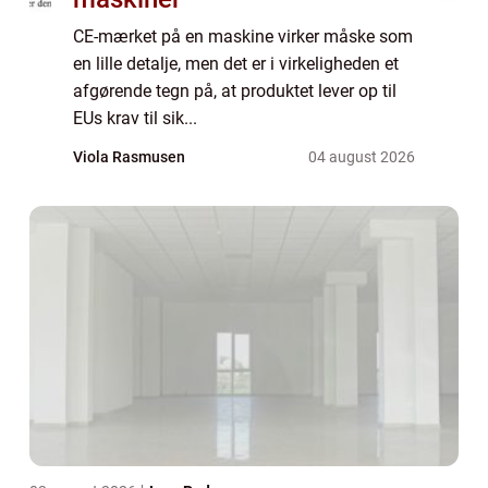
CE-mærket på en maskine virker måske som
en lille detalje, men det er i virkeligheden et
afgørende tegn på, at produktet lever op til
EUs krav til sik...
Viola Rasmusen
04 august 2026