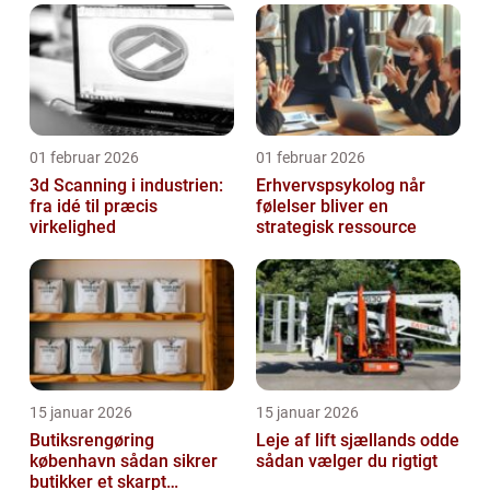
01 februar 2026
01 februar 2026
3d Scanning i industrien:
Erhvervspsykolog når
fra idé til præcis
følelser bliver en
virkelighed
strategisk ressource
15 januar 2026
15 januar 2026
Butiksrengøring
Leje af lift sjællands odde
københavn sådan sikrer
sådan vælger du rigtigt
butikker et skarpt