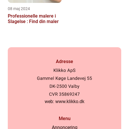
08 maj 2024
Professionelle malere i
Slagelse : Find din maler
Adresse
web:
www.klikko.dk
Menu
Annoncering