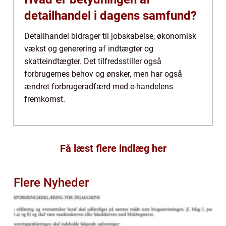
detailhandel i dagens samfund?
Detailhandel bidrager til jobskabelse, økonomisk
vækst og generering af indtægter og
skatteindtægter. Det tilfredsstiller også
forbrugernes behov og ønsker, men har også
ændret forbrugeradfærd med e-handelens
fremkomst.
Få læst flere indlæg her
Flere Nyheder