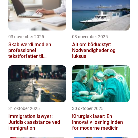
03 november 2025
03 november 2025
Skab værdi med en
Alt om bådudstyr:
professionel
Nødvendigheder og
tekstforfatter til
luksus
hjemmeside
31 oktober 2025
30 oktober 2025
Immigration lawyer:
Kirurgisk laser: En
Juridisk assistance ved
innovativ løsning inden
immigration
for moderne medicin