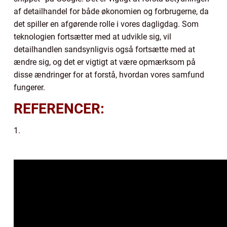
af detailhandel for både økonomien og forbrugerne, da
det spiller en afgørende rolle i vores dagligdag. Som
teknologien fortsætter med at udvikle sig, vil
detailhandlen sandsynligvis også fortsætte med at
ændre sig, og det er vigtigt at være opmærksom på
disse ændringer for at forstå, hvordan vores samfund
fungerer.
REFERENCER:
1.