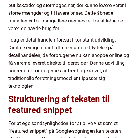
butikskæder og stormagasiner, der kunne levere varer i
større mængder og til lavere priser. Dette åbnede
muligheder for mange flere mennesker for at købe de
varer, de havde brug for.
I dag er detailhandlen fortsat i konstant udvikling.
Digitaliseringen har haft en enorm indflydelse på
detailhandelen, da forbrugerne nu kan shoppe online og
få varerne leveret direkte til deres dør. Denne udvikling
har ændret forbrugernes adfærd og krævet, at
traditionelle forretningsmodeller tilpasser sig
teknologien.
Strukturering af teksten til
featured snippet
For at øge sandsynligheden for at blive vist som et
“featured snippet” på Google-søgningen kan teksten