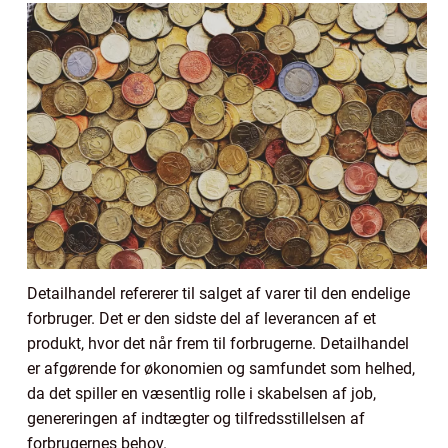
Detailhandel refererer til salget af varer til den endelige
forbruger. Det er den sidste del af leverancen af et
produkt, hvor det når frem til forbrugerne. Detailhandel
er afgørende for økonomien og samfundet som helhed,
da det spiller en væsentlig rolle i skabelsen af job,
genereringen af indtægter og tilfredsstillelsen af
forbrugernes behov.