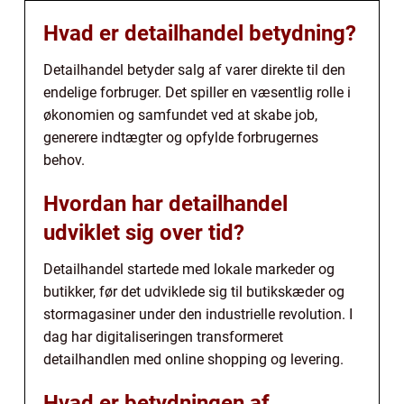
Hvad er detailhandel betydning?
Detailhandel betyder salg af varer direkte til den
endelige forbruger. Det spiller en væsentlig rolle i
økonomien og samfundet ved at skabe job,
generere indtægter og opfylde forbrugernes
behov.
Hvordan har detailhandel
udviklet sig over tid?
Detailhandel startede med lokale markeder og
butikker, før det udviklede sig til butikskæder og
stormagasiner under den industrielle revolution. I
dag har digitaliseringen transformeret
detailhandlen med online shopping og levering.
Hvad er betydningen af