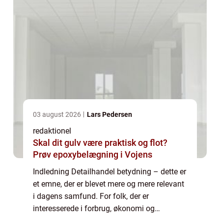
03 august 2026
Lars Pedersen
redaktionel
Skal dit gulv være praktisk og flot?
Prøv epoxybelægning i Vojens
Indledning Detailhandel betydning – dette er
et emne, der er blevet mere og mere relevant
i dagens samfund. For folk, der er
interesserede i forbrug, økonomi og