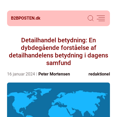
B2BPOSTEN.
dk
Detailhandel betydning: En
dybdegående forståelse af
detailhandelens betydning i dagens
samfund
16 januar 2024
Peter Mortensen
redaktionel