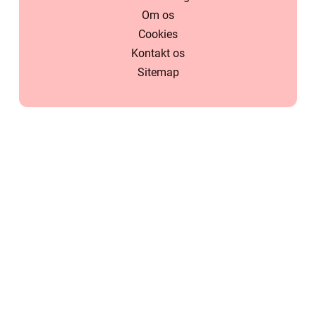
Om os
Cookies
Kontakt os
Sitemap