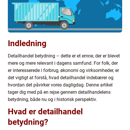
Indledning
Detailhandel betydning – dette er et emne, der er blevet
mere og mere relevant i dagens samfund. For folk, der
er interesserede i forbrug, økonomi og virksomheder, er
det vigtigt at forstå, hvad detailhandel indebærer og
hvordan det påvirker vores dagligdag. Denne artikel
tager dig med på en rejse gennem detailhandelens
betydning, både nu og i historisk perspektiv.
Hvad er detailhandel
betydning?