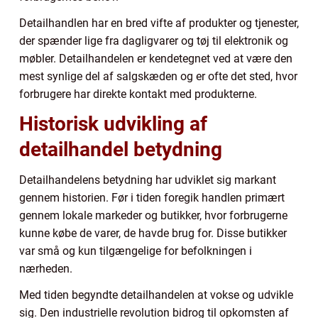
Detailhandlen har en bred vifte af produkter og tjenester,
der spænder lige fra dagligvarer og tøj til elektronik og
møbler. Detailhandelen er kendetegnet ved at være den
mest synlige del af salgskæden og er ofte det sted, hvor
forbrugere har direkte kontakt med produkterne.
Historisk udvikling af
detailhandel betydning
Detailhandelens betydning har udviklet sig markant
gennem historien. Før i tiden foregik handlen primært
gennem lokale markeder og butikker, hvor forbrugerne
kunne købe de varer, de havde brug for. Disse butikker
var små og kun tilgængelige for befolkningen i
nærheden.
Med tiden begyndte detailhandelen at vokse og udvikle
sig. Den industrielle revolution bidrog til opkomsten af