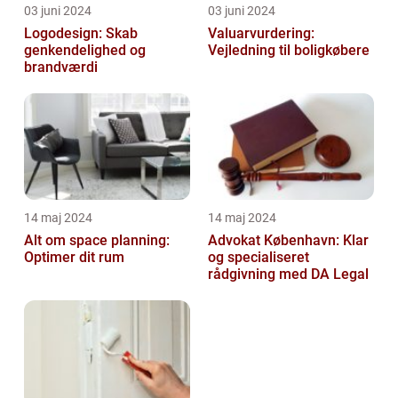
03 juni 2024
03 juni 2024
Logodesign: Skab
Valuarvurdering:
genkendelighed og
Vejledning til boligkøbere
brandværdi
14 maj 2024
14 maj 2024
Alt om space planning:
Advokat København: Klar
Optimer dit rum
og specialiseret
rådgivning med DA Legal