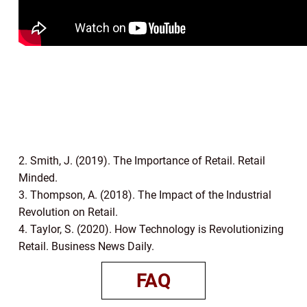
2. Smith, J. (2019). The Importance of Retail. Retail
Minded.
3. Thompson, A. (2018). The Impact of the Industrial
Revolution on Retail.
4. Taylor, S. (2020). How Technology is Revolutionizing
Retail. Business News Daily.
FAQ