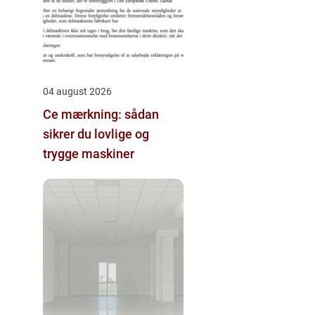
04 august 2026
Ce mærkning: sådan
sikrer du lovlige og
trygge maskiner