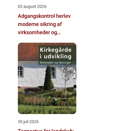
02 august 2026
Adgangskontrol herlev
moderne sikring af
virksomheder og
ejendomme
30 juli 2026