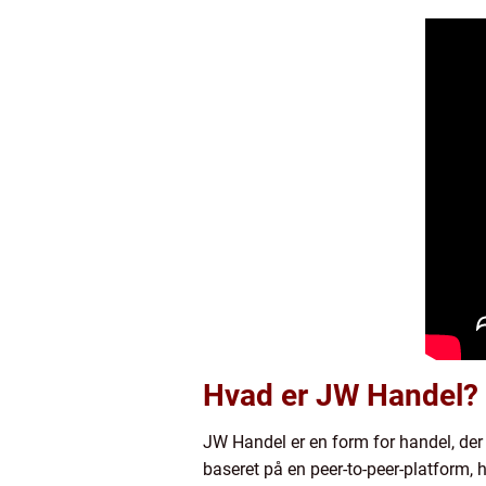
Hvad er JW Handel?
JW Handel er en form for handel, der
baseret på en peer-to-peer-platform, 