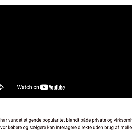
 har vundet stigende popularitet blandt både private og virkso
hvor købere og sælgere kan interagere direkte uden brug af melle