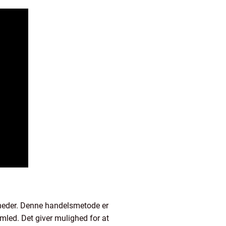
mheder. Denne handelsmetode er
mled. Det giver mulighed for at