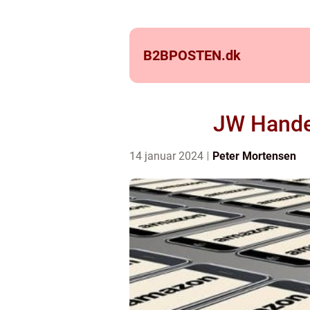
B2BPOSTEN.
dk
JW Handel
14 januar 2024
Peter Mortensen