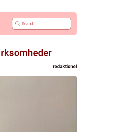
Virksomheder
redaktionel