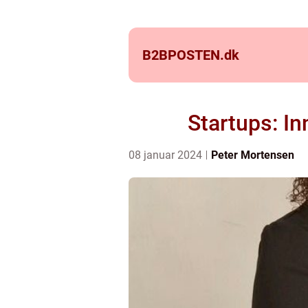
B2BPOSTEN.
dk
Startups: I
08 januar 2024
Peter Mortensen