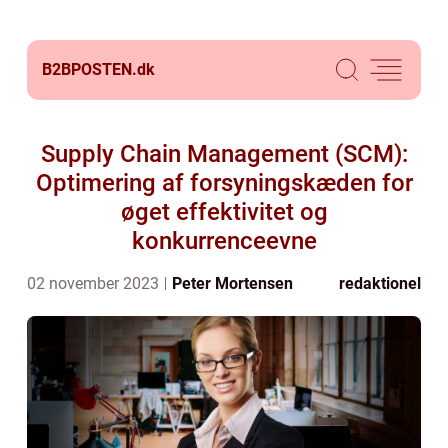
B2BPOSTEN.
dk
Supply Chain Management (SCM):
Optimering af forsyningskæden for
øget effektivitet og
konkurrenceevne
02 november 2023
Peter Mortensen
redaktionel