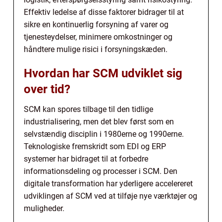
Effektiv ledelse af disse faktorer bidrager til at
sikre en kontinuerlig forsyning af varer og
tjenesteydelser, minimere omkostninger og
håndtere mulige risici i forsyningskæden.
Hvordan har SCM udviklet sig
over tid?
SCM kan spores tilbage til den tidlige
industrialisering, men det blev først som en
selvstændig disciplin i 1980erne og 1990erne.
Teknologiske fremskridt som EDI og ERP
systemer har bidraget til at forbedre
informationsdeling og processer i SCM. Den
digitale transformation har yderligere accelereret
udviklingen af SCM ved at tilføje nye værktøjer og
muligheder.