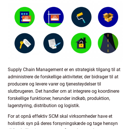
Supply Chain Management er en strategisk tilgang til at
administrere de forskellige aktiviteter, der bidrager til at
producere og levere varer og tjenesteydelser til
slutbrugeren. Det handler om at integrere og koordinere
forskellige funktioner, herunder indkøb, produktion,
lagerstyring, distribution og logistik.
For at opnå effektiv SCM skal virksomheder have et
holistisk syn på deres forsyningskæde og tage hensyn