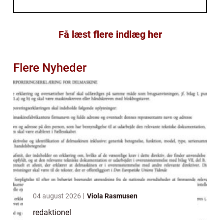
Få læst flere indlæg her
Flere Nyheder
04 august 2026
Viola Rasmusen
redaktionel