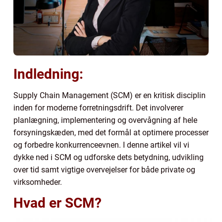
Indledning:
Supply Chain Management (SCM) er en kritisk disciplin
inden for moderne forretningsdrift. Det involverer
planlægning, implementering og overvågning af hele
forsyningskæden, med det formål at optimere processer
og forbedre konkurrenceevnen. I denne artikel vil vi
dykke ned i SCM og udforske dets betydning, udvikling
over tid samt vigtige overvejelser for både private og
virksomheder.
Hvad er SCM?