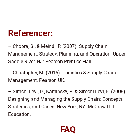
Referencer:
– Chopra, S., & Meindl, P. (2007). Supply Chain
Management: Strategy, Planning, and Operation. Upper
Saddle River, NJ: Pearson Prentice Hall.
– Christopher, M. (2016). Logistics & Supply Chain
Management. Pearson UK.
– Simchi-Levi, D., Kaminsky, P., & Simchi-Levi, E. (2008).
Designing and Managing the Supply Chain: Concepts,
Strategies, and Cases. New York, NY: McGraw-Hill
Education.
FAQ