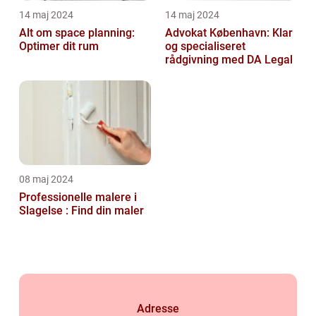
14 maj 2024
14 maj 2024
Alt om space planning:
Advokat København: Klar
Optimer dit rum
og specialiseret
rådgivning med DA Legal
08 maj 2024
Professionelle malere i
Slagelse : Find din maler
Adresse