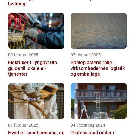
lastning
09 februar 2025
07 februar 2025
Elektriker i Lyngby: Din
Bobleplastens rolle i
guide til lokale el-
virksomhedernes logistik
tjenester
og emballage
01 februar 2025
04 december 2024
Hvad er sandblæsning, og
Professionel maler i