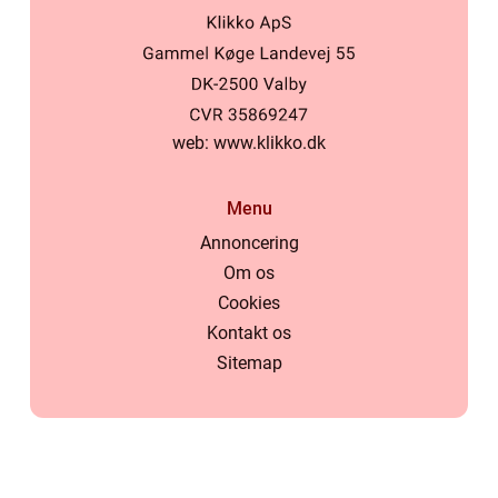
web:
www.klikko.dk
Menu
Annoncering
Om os
Cookies
Kontakt os
Sitemap