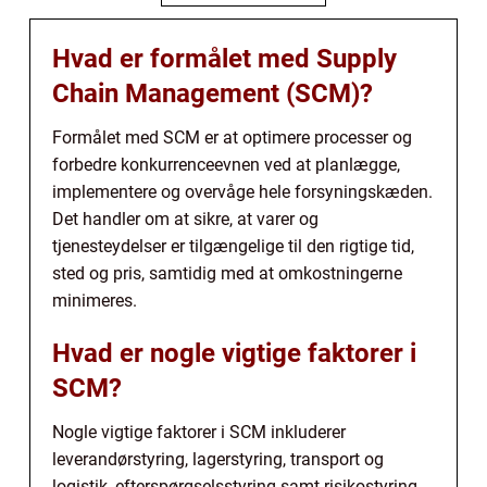
Hvad er formålet med Supply
Chain Management (SCM)?
Formålet med SCM er at optimere processer og
forbedre konkurrenceevnen ved at planlægge,
implementere og overvåge hele forsyningskæden.
Det handler om at sikre, at varer og
tjenesteydelser er tilgængelige til den rigtige tid,
sted og pris, samtidig med at omkostningerne
minimeres.
Hvad er nogle vigtige faktorer i
SCM?
Nogle vigtige faktorer i SCM inkluderer
leverandørstyring, lagerstyring, transport og
logistik, efterspørgselsstyring samt risikostyring.