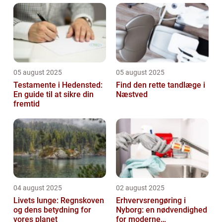
05 august 2025
05 august 2025
Testamente i Hedensted:
Find den rette tandlæge i
En guide til at sikre din
Næstved
fremtid
04 august 2025
02 august 2025
Livets lunge: Regnskoven
Erhvervsrengøring i
og dens betydning for
Nyborg: en nødvendighed
vores planet
for moderne