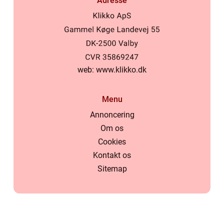
Adresse
web:
www.klikko.dk
Menu
Annoncering
Om os
Cookies
Kontakt os
Sitemap