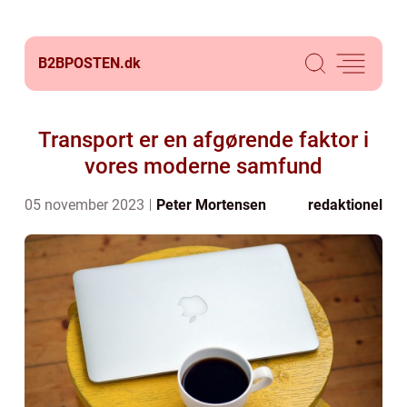
B2BPOSTEN.
dk
Transport er en afgørende faktor i
vores moderne samfund
05 november 2023
Peter Mortensen
redaktionel