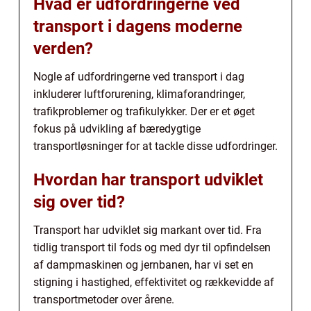
Hvad er udfordringerne ved
transport i dagens moderne
verden?
Nogle af udfordringerne ved transport i dag
inkluderer luftforurening, klimaforandringer,
trafikproblemer og trafikulykker. Der er et øget
fokus på udvikling af bæredygtige
transportløsninger for at tackle disse udfordringer.
Hvordan har transport udviklet
sig over tid?
Transport har udviklet sig markant over tid. Fra
tidlig transport til fods og med dyr til opfindelsen
af dampmaskinen og jernbanen, har vi set en
stigning i hastighed, effektivitet og rækkevidde af
transportmetoder over årene.