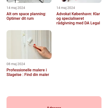
14 maj 2024
14 maj 2024
Alt om space planning:
Advokat København: Klar
Optimer dit rum
og specialiseret
rådgivning med DA Legal
08 maj 2024
Professionelle malere i
Slagelse : Find din maler