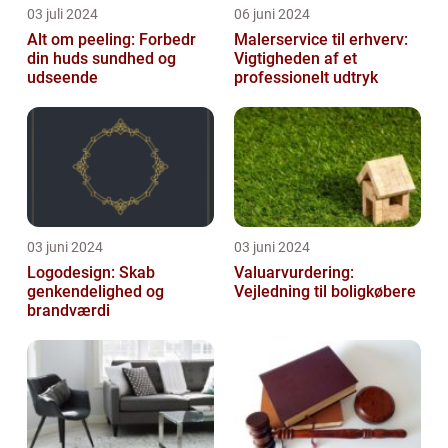
03 juli 2024
06 juni 2024
Alt om peeling: Forbedr
Malerservice til erhverv:
din huds sundhed og
Vigtigheden af et
udseende
professionelt udtryk
03 juni 2024
03 juni 2024
Logodesign: Skab
Valuarvurdering:
genkendelighed og
Vejledning til boligkøbere
brandværdi