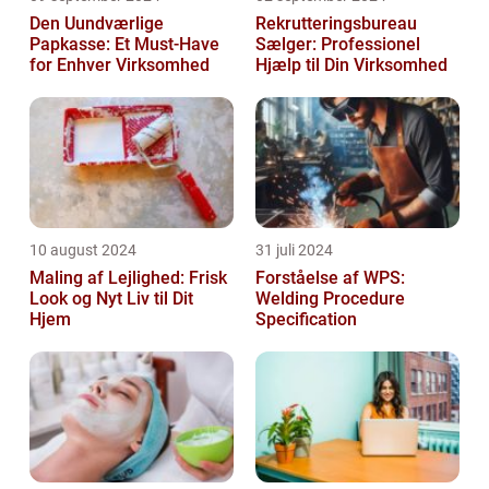
Den Uundværlige
Rekrutteringsbureau
Papkasse: Et Must-Have
Sælger: Professionel
for Enhver Virksomhed
Hjælp til Din Virksomhed
10 august 2024
31 juli 2024
Maling af Lejlighed: Frisk
Forståelse af WPS:
Look og Nyt Liv til Dit
Welding Procedure
Hjem
Specification