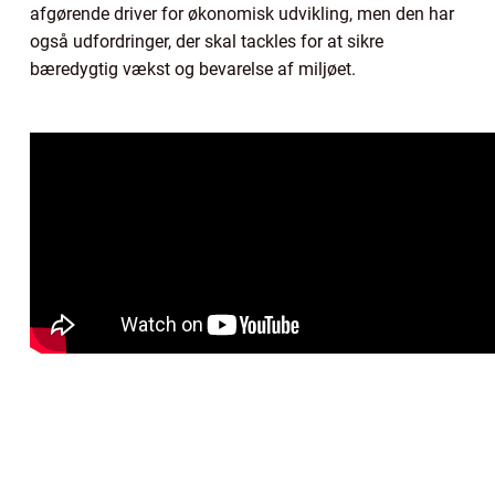
afgørende driver for økonomisk udvikling, men den har
også udfordringer, der skal tackles for at sikre
bæredygtig vækst og bevarelse af miljøet.