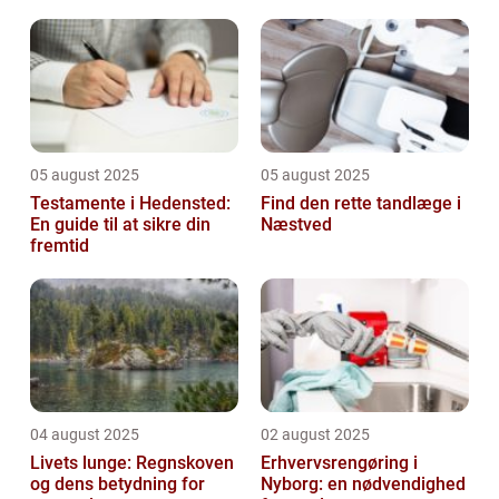
05 august 2025
05 august 2025
Testamente i Hedensted:
Find den rette tandlæge i
En guide til at sikre din
Næstved
fremtid
04 august 2025
02 august 2025
Livets lunge: Regnskoven
Erhvervsrengøring i
og dens betydning for
Nyborg: en nødvendighed