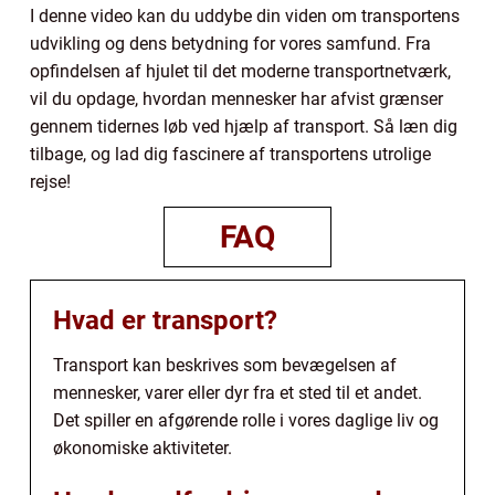
I denne video kan du uddybe din viden om transportens
udvikling og dens betydning for vores samfund. Fra
opfindelsen af hjulet til det moderne transportnetværk,
vil du opdage, hvordan mennesker har afvist grænser
gennem tidernes løb ved hjælp af transport. Så læn dig
tilbage, og lad dig fascinere af transportens utrolige
rejse!
FAQ
Hvad er transport?
Transport kan beskrives som bevægelsen af
mennesker, varer eller dyr fra et sted til et andet.
Det spiller en afgørende rolle i vores daglige liv og
økonomiske aktiviteter.