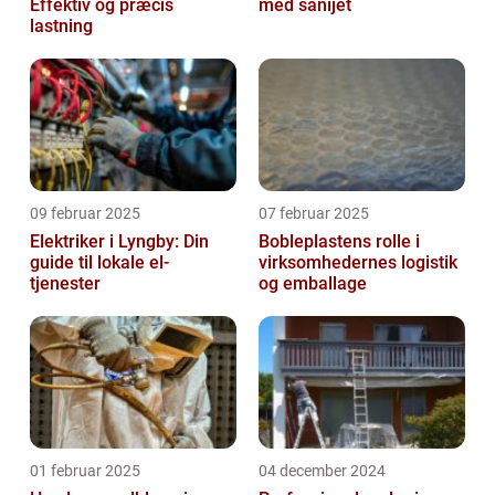
Effektiv og præcis
med sanijet
lastning
09 februar 2025
07 februar 2025
Elektriker i Lyngby: Din
Bobleplastens rolle i
guide til lokale el-
virksomhedernes logistik
tjenester
og emballage
01 februar 2025
04 december 2024