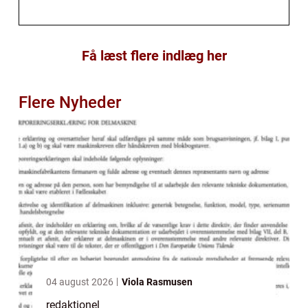
Få læst flere indlæg her
Flere Nyheder
04 august 2026
Viola Rasmusen
redaktionel