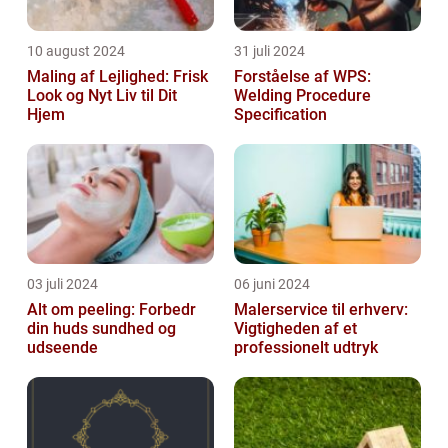
10 august 2024
31 juli 2024
Maling af Lejlighed: Frisk
Forståelse af WPS:
Look og Nyt Liv til Dit
Welding Procedure
Hjem
Specification
03 juli 2024
06 juni 2024
Alt om peeling: Forbedr
Malerservice til erhverv:
din huds sundhed og
Vigtigheden af et
udseende
professionelt udtryk