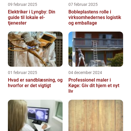
09 februar 2025
07 februar 2025
Elektriker i Lyngby: Din
Bobleplastens rolle i
guide til lokale el-
virksomhedernes logistik
tjenester
og emballage
01 februar 2025
04 december 2024
Hvad er sandblæsning, og
Professionel maler i
hvorfor er det vigtigt
Køge: Giv dit hjem et nyt
liv