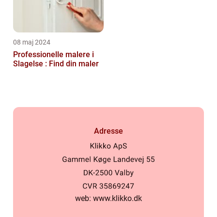
08 maj 2024
Professionelle malere i
Slagelse : Find din maler
Adresse
web:
www.klikko.dk