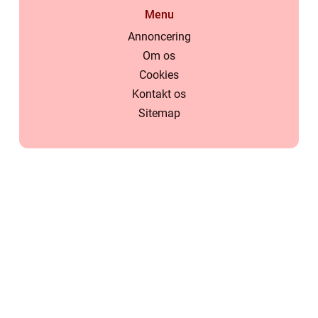
Menu
Annoncering
Om os
Cookies
Kontakt os
Sitemap