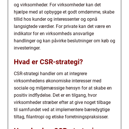
og virksomheder. For virksomheder kan det
hjælpe med at opbygge et godt omdømme, skabe
tillid hos kunder og interessenter og opnå
langsigtede værdier. For private kan det være en
indikator for en virksomheds ansvarlige
handlinger og kan påvirke beslutninger om køb og
investeringer.
Hvad er CSR-strategi?
CSR-strategi handler om at integrere
virksomhedens økonomiske interesser med
sociale og miljømæssige hensyn for at skabe en
positiv indflydelse. Det er en tilgang, hvor
virksomheder stræber efter at give noget tilbage
til samfundet ved at implementere bæredygtige
tiltag, filantropi og etiske forretningspraksisser.