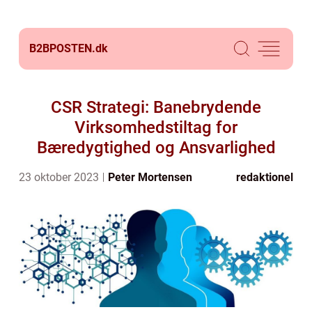
B2BPOSTEN.
dk
CSR Strategi: Banebrydende
Virksomhedstiltag for
Bæredygtighed og Ansvarlighed
23 oktober 2023
Peter Mortensen
redaktionel