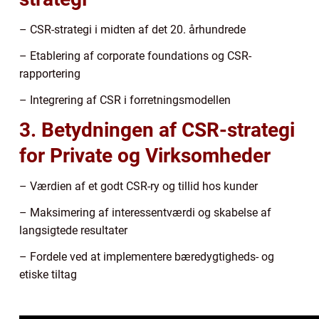
– CSR-strategi i midten af det 20. århundrede
– Etablering af corporate foundations og CSR-
rapportering
– Integrering af CSR i forretningsmodellen
3. Betydningen af CSR-strategi
for Private og Virksomheder
– Værdien af et godt CSR-ry og tillid hos kunder
– Maksimering af interessentværdi og skabelse af
langsigtede resultater
– Fordele ved at implementere bæredygtigheds- og
etiske tiltag