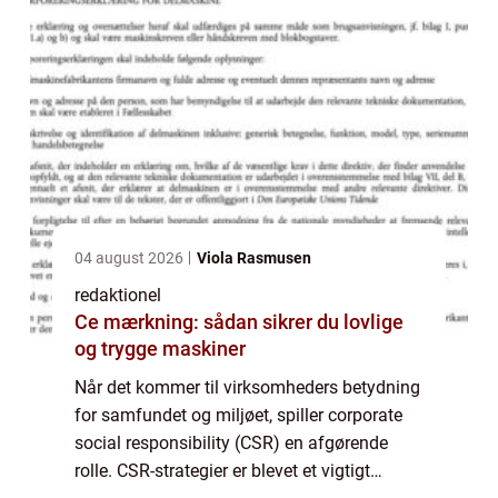
04 august 2026
Viola Rasmusen
redaktionel
Ce mærkning: sådan sikrer du lovlige
og trygge maskiner
Når det kommer til virksomheders betydning
for samfundet og miljøet, spiller corporate
social responsibility (CSR) en afgørende
rolle. CSR-strategier er blevet et vigtigt