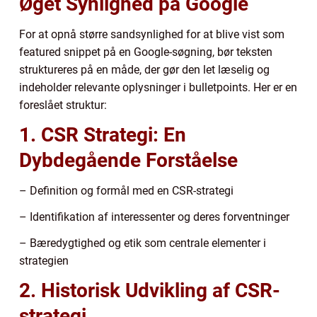
Øget Synlighed på Google
For at opnå større sandsynlighed for at blive vist som
featured snippet på en Google-søgning, bør teksten
struktureres på en måde, der gør den let læselig og
indeholder relevante oplysninger i bulletpoints. Her er en
foreslået struktur:
1. CSR Strategi: En
Dybdegående Forståelse
– Definition og formål med en CSR-strategi
– Identifikation af interessenter og deres forventninger
– Bæredygtighed og etik som centrale elementer i
strategien
2. Historisk Udvikling af CSR-
strategi