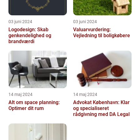
03 juni 2024
03 juni 2024
Logodesign: Skab
Valuarvurdering:
genkendelighed og
Vejledning til boligkøbere
brandværdi
14 maj 2024
14 maj 2024
Alt om space planning:
Advokat København: Klar
Optimer dit rum
og specialiseret
rådgivning med DA Legal