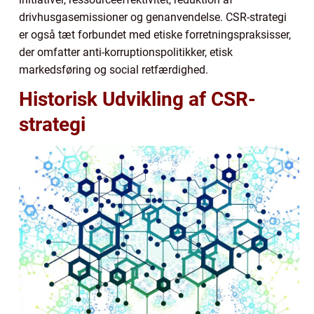
drivhusgasemissioner og genanvendelse. CSR-strategi
er også tæt forbundet med etiske forretningspraksisser,
der omfatter anti-korruptionspolitikker, etisk
markedsføring og social retfærdighed.
Historisk Udvikling af CSR-
strategi