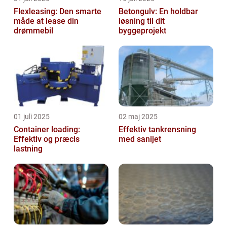
Flexleasing: Den smarte
Betongulv: En holdbar
måde at lease din
løsning til dit
drømmebil
byggeprojekt
01 juli 2025
02 maj 2025
Container loading:
Effektiv tankrensning
Effektiv og præcis
med sanijet
lastning