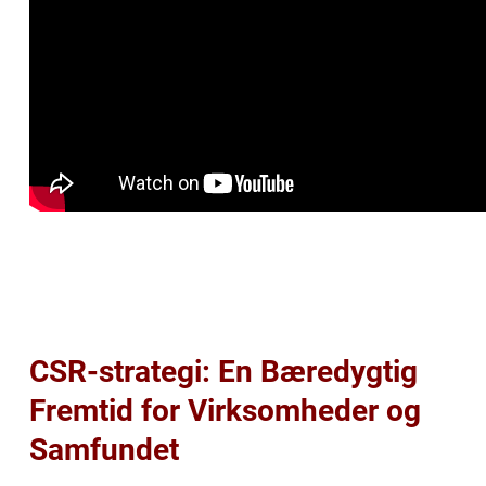
CSR-strategi: En Bæredygtig
Fremtid for Virksomheder og
Samfundet