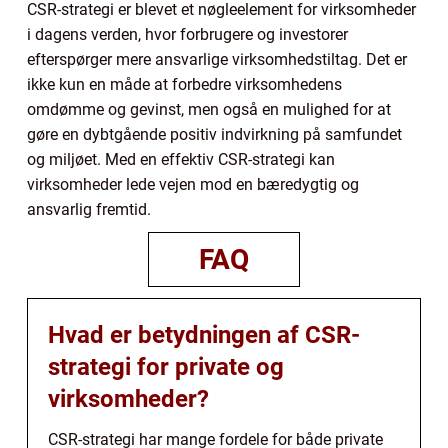
CSR-strategi er blevet et nøgleelement for virksomheder
i dagens verden, hvor forbrugere og investorer
efterspørger mere ansvarlige virksomhedstiltag. Det er
ikke kun en måde at forbedre virksomhedens
omdømme og gevinst, men også en mulighed for at
gøre en dybtgående positiv indvirkning på samfundet
og miljøet. Med en effektiv CSR-strategi kan
virksomheder lede vejen mod en bæredygtig og
ansvarlig fremtid.
FAQ
Hvad er betydningen af CSR-
strategi for private og
virksomheder?
CSR-strategi har mange fordele for både private