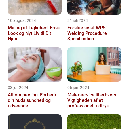
10 august 2024
31 juli 2024
Maling af Lejlighed: Frisk
Forståelse af WPS:
Look og Nyt Liv til Dit
Welding Procedure
Hjem
Specification
03 juli 2024
06 juni 2024
Alt om peeling: Forbedr
Malerservice til erhverv:
din huds sundhed og
Vigtigheden af et
udseende
professionelt udtryk