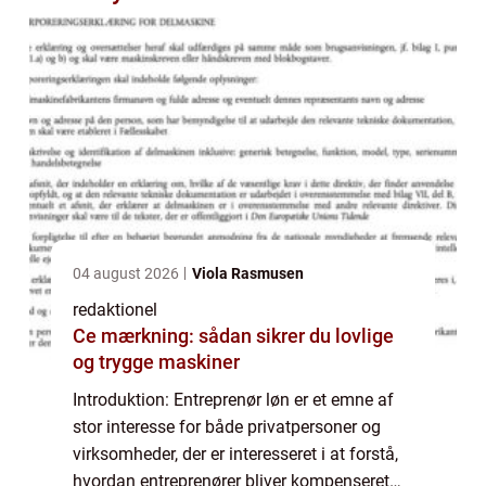
04 august 2026
Viola Rasmusen
redaktionel
Ce mærkning: sådan sikrer du lovlige
og trygge maskiner
Introduktion: Entreprenør løn er et emne af
stor interesse for både privatpersoner og
virksomheder, der er interesseret i at forstå,
hvordan entreprenører bliver kompenseret