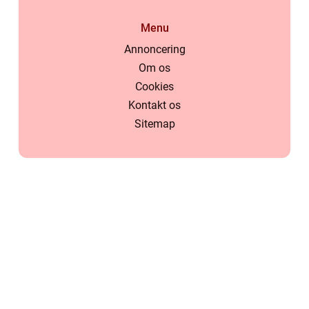
Menu
Annoncering
Om os
Cookies
Kontakt os
Sitemap