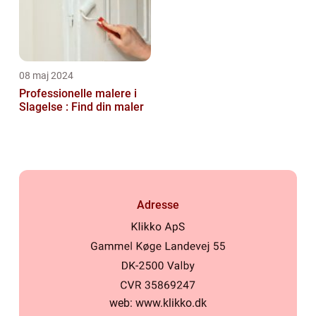
08 maj 2024
Professionelle malere i
Slagelse : Find din maler
Adresse
web:
www.klikko.dk