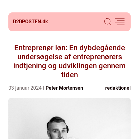
B2BPOSTEN.
dk
Entreprenør løn: En dybdegående
undersøgelse af entreprenørers
indtjening og udviklingen gennem
tiden
03 januar 2024
Peter Mortensen
redaktionel