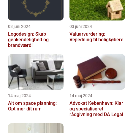
03 juni 2024
03 juni 2024
Logodesign: Skab
Valuarvurdering:
genkendelighed og
Vejledning til boligkøbere
brandværdi
14 maj 2024
14 maj 2024
Alt om space planning:
Advokat København: Klar
Optimer dit rum
og specialiseret
rådgivning med DA Legal