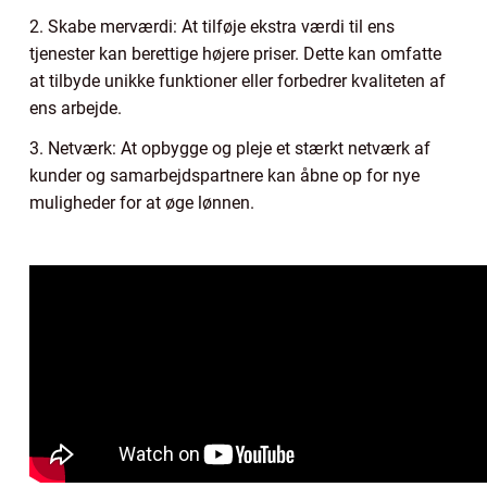
2. Skabe merværdi: At tilføje ekstra værdi til ens
tjenester kan berettige højere priser. Dette kan omfatte
at tilbyde unikke funktioner eller forbedrer kvaliteten af
ens arbejde.
3. Netværk: At opbygge og pleje et stærkt netværk af
kunder og samarbejdspartnere kan åbne op for nye
muligheder for at øge lønnen.