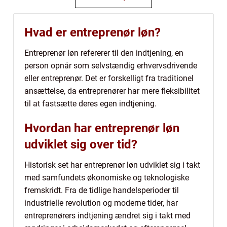
Hvad er entreprenør løn?
Entreprenør løn refererer til den indtjening, en
person opnår som selvstændig erhvervsdrivende
eller entreprenør. Det er forskelligt fra traditionel
ansættelse, da entreprenører har mere fleksibilitet
til at fastsætte deres egen indtjening.
Hvordan har entreprenør løn
udviklet sig over tid?
Historisk set har entreprenør løn udviklet sig i takt
med samfundets økonomiske og teknologiske
fremskridt. Fra de tidlige handelsperioder til
industrielle revolution og moderne tider, har
entreprenørers indtjening ændret sig i takt med