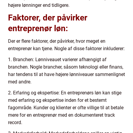
højere lønninger end tidligere.
Faktorer, der påvirker
entreprenør løn:
Der er flere faktorer, der påvirker, hvor meget en
entreprenør kan tjene. Nogle af disse faktorer inkluderer:
1. Branchen: Lønniveauet varierer afhængigt af
branchen. Nogle brancher, såsom teknologi eller finans,
har tendens til at have højere lønniveauer sammenlignet
med andre.
2. Erfaring og ekspertise: En entreprenørs løn kan stige
med erfaring og ekspertise inden for et bestemt
fagområde. Kunder og klienter er ofte villige til at betale
mere for en entreprenør med en dokumenteret track
record.