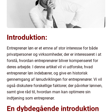
Introduktion:
Entreprenør løn er et emne af stor interesse for både
privatpersoner og virksomheder, der er interesseret i at
forstå, hvordan entreprenører bliver kompenseret for
deres arbejde. I denne artikel vil vi udforske, hvad
entreprenør løn indebærer, og give en historisk
gennemgang af lønudviklingen for entreprenører. Vi vil
også diskutere forskellige faktorer, der påvirker lønnen,
samt give råd til, hvordan man kan optimere sin
indtjening som entreprenør.
En dybdegående introduktion