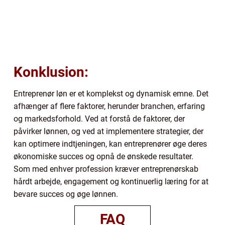
Konklusion:
Entreprenør løn er et komplekst og dynamisk emne. Det
afhænger af flere faktorer, herunder branchen, erfaring
og markedsforhold. Ved at forstå de faktorer, der
påvirker lønnen, og ved at implementere strategier, der
kan optimere indtjeningen, kan entreprenører øge deres
økonomiske succes og opnå de ønskede resultater.
Som med enhver profession kræver entreprenørskab
hårdt arbejde, engagement og kontinuerlig læring for at
bevare succes og øge lønnen.
FAQ