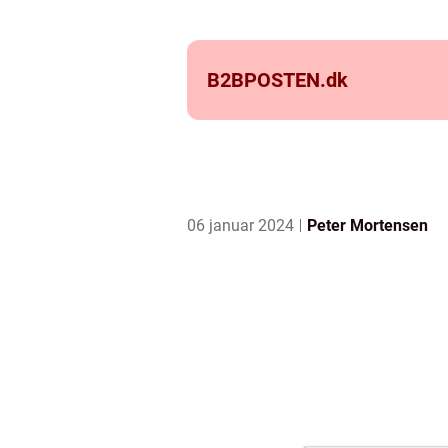
B2BPOSTEN.
dk
06 januar 2024
Peter Mortensen