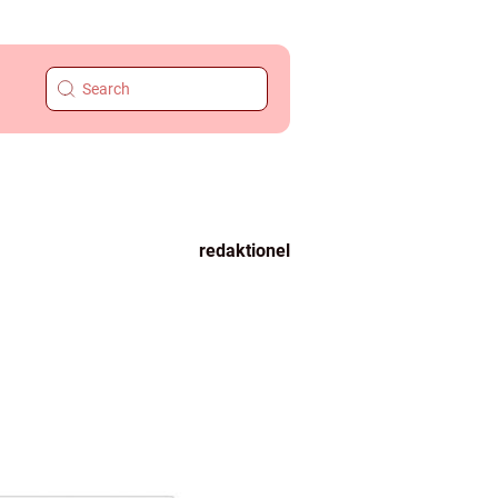
redaktionel