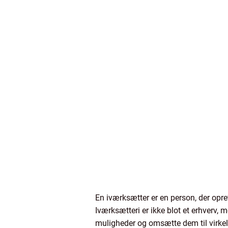
En iværksætter er en person, der opr
Iværksætteri er ikke blot et erhverv, 
muligheder og omsætte dem til virkel