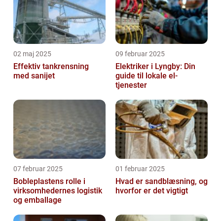
02 maj 2025
09 februar 2025
Effektiv tankrensning
Elektriker i Lyngby: Din
med sanijet
guide til lokale el-
tjenester
07 februar 2025
01 februar 2025
Bobleplastens rolle i
Hvad er sandblæsning, og
virksomhedernes logistik
hvorfor er det vigtigt
og emballage