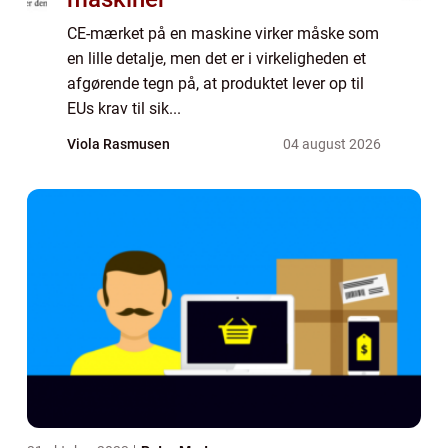
CE-mærket på en maskine virker måske som
en lille detalje, men det er i virkeligheden et
afgørende tegn på, at produktet lever op til
EUs krav til sik...
Viola Rasmusen
04 august 2026