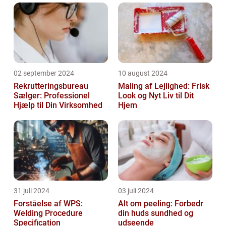
02 september 2024
10 august 2024
Rekrutteringsbureau
Maling af Lejlighed: Frisk
Sælger: Professionel
Look og Nyt Liv til Dit
Hjælp til Din Virksomhed
Hjem
31 juli 2024
03 juli 2024
Forståelse af WPS:
Alt om peeling: Forbedr
Welding Procedure
din huds sundhed og
Specification
udseende