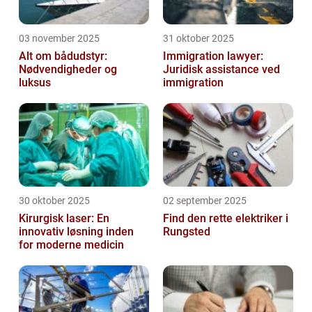
03 november 2025
31 oktober 2025
Alt om bådudstyr:
Immigration lawyer:
Nødvendigheder og
Juridisk assistance ved
luksus
immigration
30 oktober 2025
02 september 2025
Kirurgisk laser: En
Find den rette elektriker i
innovativ løsning inden
Rungsted
for moderne medicin