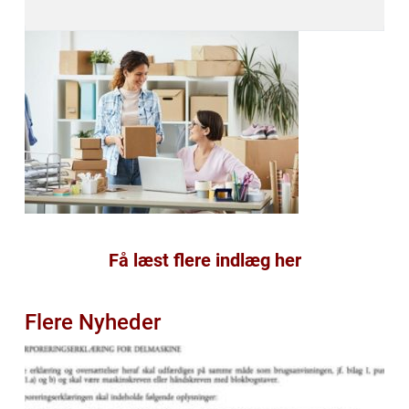
Få læst flere indlæg her
Flere Nyheder