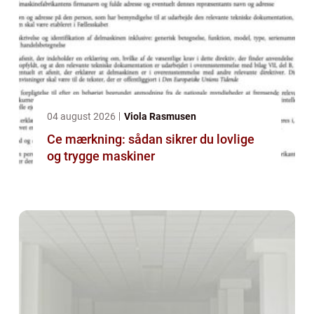
04 august 2026
Viola Rasmusen
Ce mærkning: sådan sikrer du lovlige
og trygge maskiner