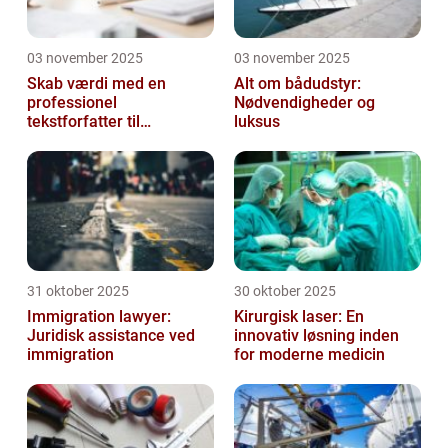
03 november 2025
03 november 2025
Skab værdi med en
Alt om bådudstyr:
professionel
Nødvendigheder og
tekstforfatter til
luksus
hjemmeside
31 oktober 2025
30 oktober 2025
Immigration lawyer:
Kirurgisk laser: En
Juridisk assistance ved
innovativ løsning inden
immigration
for moderne medicin