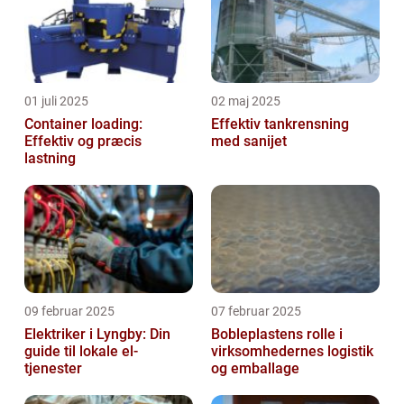
01 juli 2025
02 maj 2025
Container loading:
Effektiv tankrensning
Effektiv og præcis
med sanijet
lastning
09 februar 2025
07 februar 2025
Elektriker i Lyngby: Din
Bobleplastens rolle i
guide til lokale el-
virksomhedernes logistik
tjenester
og emballage