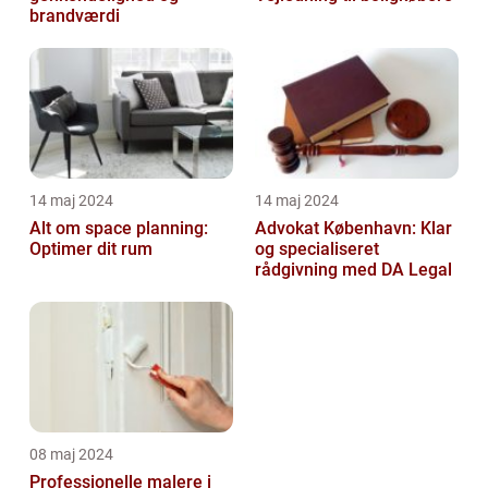
brandværdi
14 maj 2024
14 maj 2024
Alt om space planning:
Advokat København: Klar
Optimer dit rum
og specialiseret
rådgivning med DA Legal
08 maj 2024
Professionelle malere i