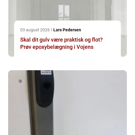
03 august 2026
Lars Pedersen
Skal dit gulv være praktisk og flot?
Prøv epoxybelægning i Vojens