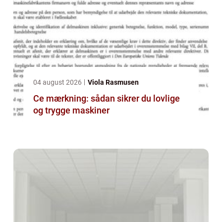
04 august 2026
Viola Rasmusen
Ce mærkning: sådan sikrer du lovlige
og trygge maskiner