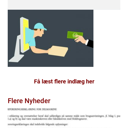
Få læst flere indlæg her
Flere Nyheder