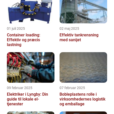
01 juli 2025
02 maj 2025
Container loading:
Effektiv tankrensning
Effektiv og præcis
med sanijet
lastning
09 februar 2025
07 februar 2025
Elektriker i Lyngby: Din
Bobleplastens rolle i
guide til lokale el-
virksomhedernes logistik
tjenester
og emballage