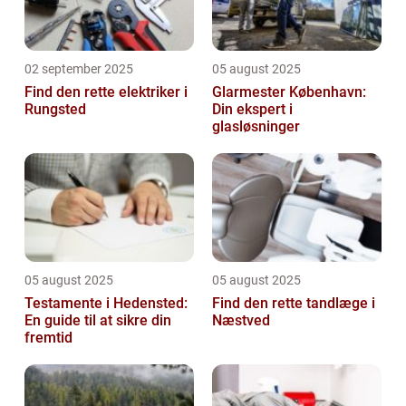
02 september 2025
05 august 2025
Find den rette elektriker i
Glarmester København:
Rungsted
Din ekspert i
glasløsninger
05 august 2025
05 august 2025
Testamente i Hedensted:
Find den rette tandlæge i
En guide til at sikre din
Næstved
fremtid