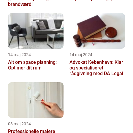
brandværdi
14 maj 2024
14 maj 2024
Alt om space planning:
Advokat København: Klar
Optimer dit rum
og specialiseret
rådgivning med DA Legal
08 maj 2024
Professionelle malere i