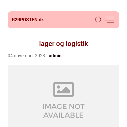
B2BPOSTEN.
dk
lager og logistik
04 november 2023
admin