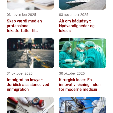
03 november 2025
03 november 2025
Skab værdi med en
Alt om bådudstyr:
professionel
Nødvendigheder og
tekstforfatter til
luksus
hjemmeside
31 oktober 2025
30 oktober 2025
Immigration lawyer:
Kirurgisk laser: En
Juridisk assistance ved
innovativ løsning inden
immigration
for moderne medicin