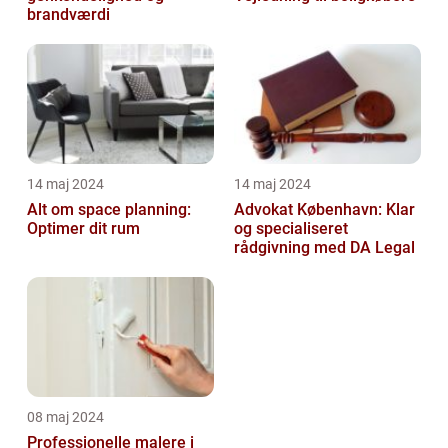
brandværdi
14 maj 2024
14 maj 2024
Alt om space planning:
Advokat København: Klar
Optimer dit rum
og specialiseret
rådgivning med DA Legal
08 maj 2024
Professionelle malere i