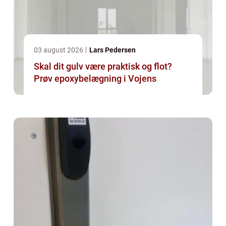
03 august 2026
Lars Pedersen
Skal dit gulv være praktisk og flot?
Prøv epoxybelægning i Vojens