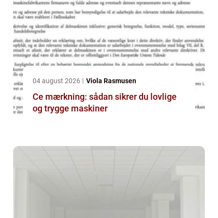
04 august 2026
Viola Rasmusen
Ce mærkning: sådan sikrer du lovlige
og trygge maskiner