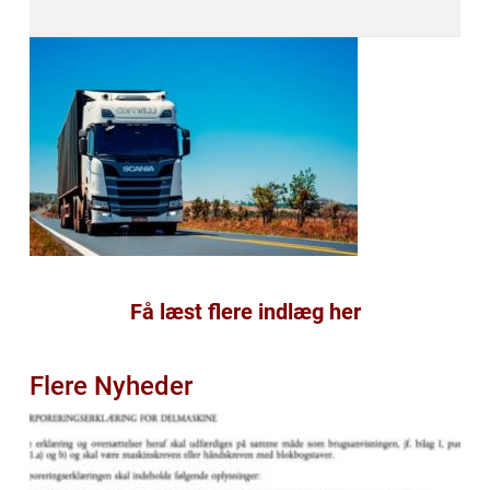
Få læst flere indlæg her
Flere Nyheder