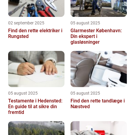
02 september 2025
05 august 2025
Find den rette elektriker i
Glarmester København:
Rungsted
Din ekspert i
glasløsninger
05 august 2025
05 august 2025
Testamente i Hedensted:
Find den rette tandlæge i
En guide til at sikre din
Næstved
fremtid