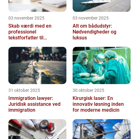
03 november 2025
03 november 2025
Skab værdi med en
Alt om bådudstyr:
professionel
Nødvendigheder og
tekstforfatter til
luksus
hjemmeside
31 oktober 2025
30 oktober 2025
Immigration lawyer:
Kirurgisk laser: En
Juridisk assistance ved
innovativ løsning inden
immigration
for moderne medicin