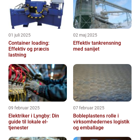
01 juli 2025
02 maj 2025
Container loading:
Effektiv tankrensning
Effektiv og præcis
med sanijet
lastning
09 februar 2025
07 februar 2025
Elektriker i Lyngby: Din
Bobleplastens rolle i
guide til lokale el-
virksomhedernes logistik
tjenester
og emballage